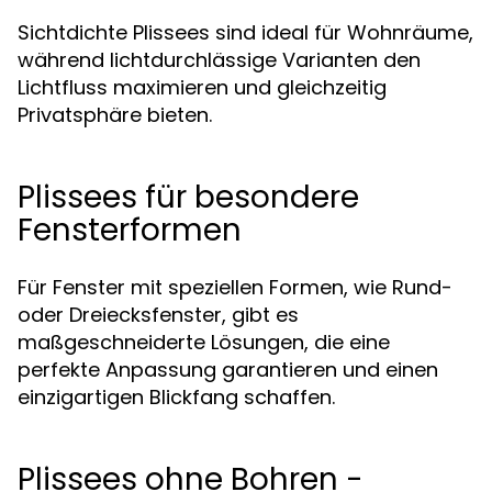
Sichtdichte Plissees sind ideal für Wohnräume,
während lichtdurchlässige Varianten den
Lichtfluss maximieren und gleichzeitig
Privatsphäre bieten.
Plissees für besondere
Fensterformen
Für Fenster mit speziellen Formen, wie Rund-
oder Dreiecksfenster, gibt es
maßgeschneiderte Lösungen, die eine
perfekte Anpassung garantieren und einen
einzigartigen Blickfang schaffen.
Plissees ohne Bohren -