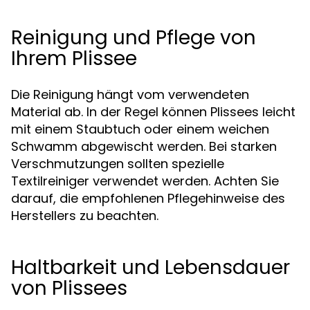
Reinigung und Pflege von
Ihrem Plissee
Die Reinigung hängt vom verwendeten
Material ab. In der Regel können Plissees leicht
mit einem Staubtuch oder einem weichen
Schwamm abgewischt werden. Bei starken
Verschmutzungen sollten spezielle
Textilreiniger verwendet werden. Achten Sie
darauf, die empfohlenen Pflegehinweise des
Herstellers zu beachten.
Haltbarkeit und Lebensdauer
von Plissees