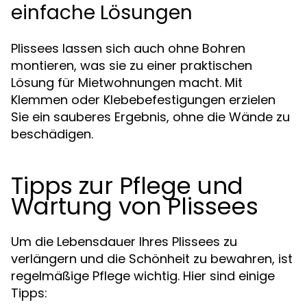
einfache Lösungen
Plissees lassen sich auch ohne Bohren
montieren, was sie zu einer praktischen
Lösung für Mietwohnungen macht. Mit
Klemmen oder Klebebefestigungen erzielen
Sie ein sauberes Ergebnis, ohne die Wände zu
beschädigen.
Tipps zur Pflege und
Wartung von Plissees
Um die Lebensdauer Ihres Plissees zu
verlängern und die Schönheit zu bewahren, ist
regelmäßige Pflege wichtig. Hier sind einige
Tipps: