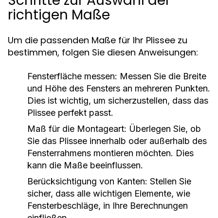
Schritte zur Auswahl der
richtigen Maße
Um die passenden Maße für Ihr Plissee zu
bestimmen, folgen Sie diesen Anweisungen:
Fensterfläche messen:
Messen Sie die Breite
und Höhe des Fensters an mehreren Punkten.
Dies ist wichtig, um sicherzustellen, dass das
Plissee perfekt passt.
Maß für die Montageart:
Überlegen Sie, ob
Sie das Plissee innerhalb oder außerhalb des
Fensterrahmens montieren möchten. Dies
kann die Maße beeinflussen.
Berücksichtigung von Kanten:
Stellen Sie
sicher, dass alle wichtigen Elemente, wie
Fensterbeschläge, in Ihre Berechnungen
einfließen.