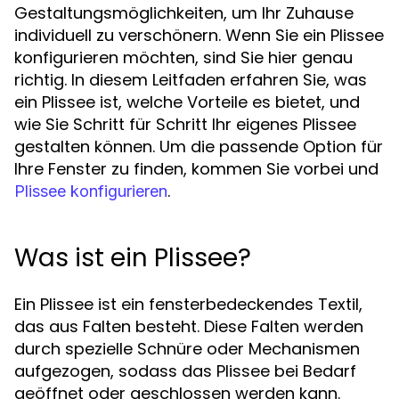
Gestaltungsmöglichkeiten, um Ihr Zuhause
individuell zu verschönern. Wenn Sie ein Plissee
konfigurieren möchten, sind Sie hier genau
richtig. In diesem Leitfaden erfahren Sie, was
ein Plissee ist, welche Vorteile es bietet, und
wie Sie Schritt für Schritt Ihr eigenes Plissee
gestalten können. Um die passende Option für
Ihre Fenster zu finden, kommen Sie vorbei und
.
Plissee konfigurieren
Was ist ein Plissee?
Ein Plissee ist ein fensterbedeckendes Textil,
das aus Falten besteht. Diese Falten werden
durch spezielle Schnüre oder Mechanismen
aufgezogen, sodass das Plissee bei Bedarf
geöffnet oder geschlossen werden kann.