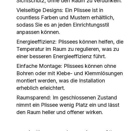
Sichtschutz, ohne den Raum zu verdunkeln.
Vielseitige Designs:
Ein Plissee ist in
countless Farben und Mustern erhältlich,
sodass Sie es an jeden Einrichtungsstil
anpassen können.
Energieeffizienz:
Plissees können helfen, die
Temperatur im Raum zu regulieren, was zu
einer besseren Energieeffizienz führt.
Einfache Montage:
Plissees können ohne
Bohren oder mit Klebe- und Klemmlösungen
montiert werden, was die Installation
erheblich erleichtert.
Raumsparend:
Im geschlossenen Zustand
nimmt ein Plissee wenig Platz ein und lässt
den Raum heller und offener wirken.