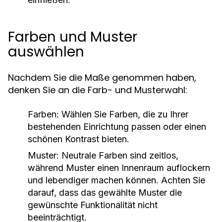
Farben und Muster
auswählen
Nachdem Sie die Maße genommen haben,
denken Sie an die Farb- und Musterwahl:
Farben:
Wählen Sie Farben, die zu Ihrer
bestehenden Einrichtung passen oder einen
schönen Kontrast bieten.
Muster:
Neutrale Farben sind zeitlos,
während Muster einen Innenraum auflockern
und lebendiger machen können. Achten Sie
darauf, dass das gewählte Muster die
gewünschte Funktionalität nicht
beeinträchtigt.