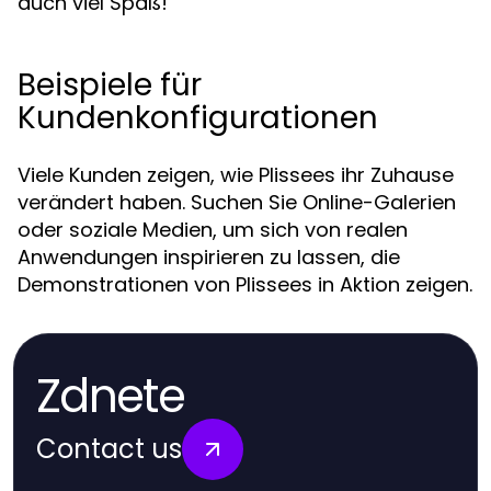
auch viel Spaß!
Beispiele für
Kundenkonfigurationen
Viele Kunden zeigen, wie Plissees ihr Zuhause
verändert haben. Suchen Sie Online-Galerien
oder soziale Medien, um sich von realen
Anwendungen inspirieren zu lassen, die
Demonstrationen von Plissees in Aktion zeigen.
Zdnete
Contact us