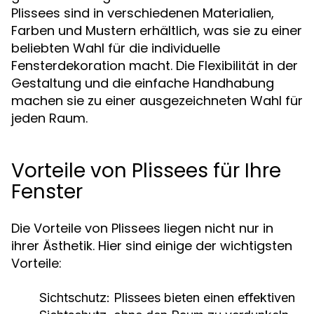
Plissees sind in verschiedenen Materialien,
Farben und Mustern erhältlich, was sie zu einer
beliebten Wahl für die individuelle
Fensterdekoration macht. Die Flexibilität in der
Gestaltung und die einfache Handhabung
machen sie zu einer ausgezeichneten Wahl für
jeden Raum.
Vorteile von Plissees für Ihre
Fenster
Die Vorteile von Plissees liegen nicht nur in
ihrer Ästhetik. Hier sind einige der wichtigsten
Vorteile:
Sichtschutz:
Plissees bieten einen effektiven