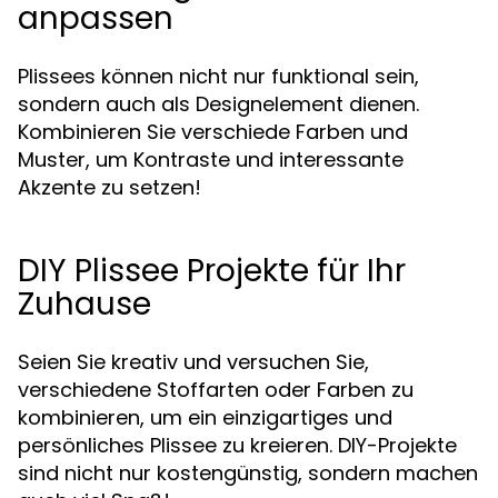
anpassen
Plissees können nicht nur funktional sein,
sondern auch als Designelement dienen.
Kombinieren Sie verschiede Farben und
Muster, um Kontraste und interessante
Akzente zu setzen!
DIY Plissee Projekte für Ihr
Zuhause
Seien Sie kreativ und versuchen Sie,
verschiedene Stoffarten oder Farben zu
kombinieren, um ein einzigartiges und
persönliches Plissee zu kreieren. DIY-Projekte
sind nicht nur kostengünstig, sondern machen