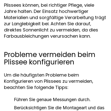
Plissees können, bei richtiger Pflege, viele
Jahre halten. Der Einsatz hochwertiger
Materialien und sorgfältige Verarbeitung trägt
zur Langlebigkeit bei. Achten Sie darauf,
direktes Sonnenlicht zu vermeiden, da dies
Farbausbleichungen verursachen kann.
Probleme vermeiden beim
Plissee konfigurieren
Um die häufigsten Probleme beim
Konfigurieren von Plissees zu vermeiden,
beachten Sie folgende Tipps:
Führen Sie genaue Messungen durch.
Berücksichtigen Sie die Montageart und das