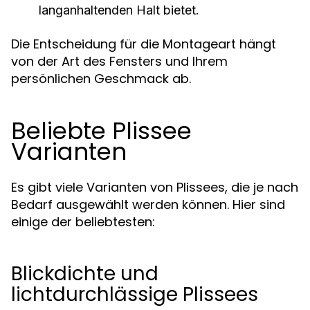
langanhaltenden Halt bietet.
Die Entscheidung für die Montageart hängt
von der Art des Fensters und Ihrem
persönlichen Geschmack ab.
Beliebte Plissee
Varianten
Es gibt viele Varianten von Plissees, die je nach
Bedarf ausgewählt werden können. Hier sind
einige der beliebtesten:
Blickdichte und
lichtdurchlässige Plissees