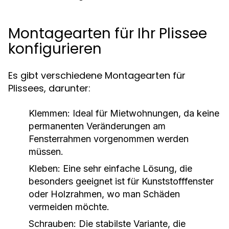
Montagearten für Ihr Plissee
konfigurieren
Es gibt verschiedene Montagearten für
Plissees, darunter:
Klemmen:
Ideal für Mietwohnungen, da keine
permanenten Veränderungen am
Fensterrahmen vorgenommen werden
müssen.
Kleben:
Eine sehr einfache Lösung, die
besonders geeignet ist für Kunststofffenster
oder Holzrahmen, wo man Schäden
vermeiden möchte.
Schrauben:
Die stabilste Variante, die