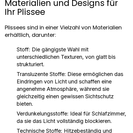
Materialien und Designs für
Ihr Plissee
Plissees sind in einer Vielzahl von Materialien
erhältlich, darunter:
Stoff:
Die gängigste Wahl mit
unterschiedlichen Texturen, von glatt bis
strukturiert.
Transluzente Stoffe:
Diese ermöglichen das
Eindringen von Licht und schaffen eine
angenehme Atmosphäre, während sie
gleichzeitig einen gewissen Sichtschutz
bieten.
Verdunkelungsstoffe:
Ideal für Schlafzimmer,
da sie das Licht vollständig blockieren.
Technische Stoffe:
Hitzebeständig und