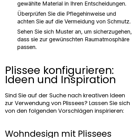
gewählte Material in Ihren Entscheidungen.
Überprüfen Sie die Pflegehinweise und
achten Sie auf die Vermeidung von Schmutz.
Sehen Sie sich Muster an, um sicherzugehen,
dass sie zur gewünschten Raumatmosphäre
passen.
Plissee konfigurieren:
Ideen und Inspiration
Sind Sie auf der Suche nach kreativen Ideen
zur Verwendung von Plissees? Lassen Sie sich
von den folgenden Vorschlägen inspirieren:
Wohndesign mit Plissees