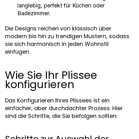
langlebig, perfekt für Küchen oder
Badezimmer.
Die Designs reichen von klassisch über
modern bis hin zu trendigen Mustern, sodass
sie sich harmonisch in jeden Wohnstil
einfügen.
Wie Sie Ihr Plissee
konfigurieren
Das Konfigurieren Ihres Plissees ist ein
einfacher, aber durchdachter Prozess. Hier
sind die Schritte, die Sie befolgen sollten: