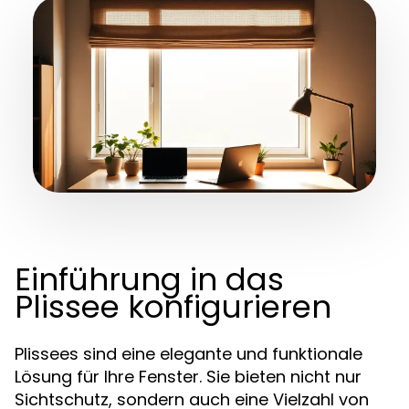
Einführung in das
Plissee konfigurieren
Plissees sind eine elegante und funktionale
Lösung für Ihre Fenster. Sie bieten nicht nur
Sichtschutz, sondern auch eine Vielzahl von