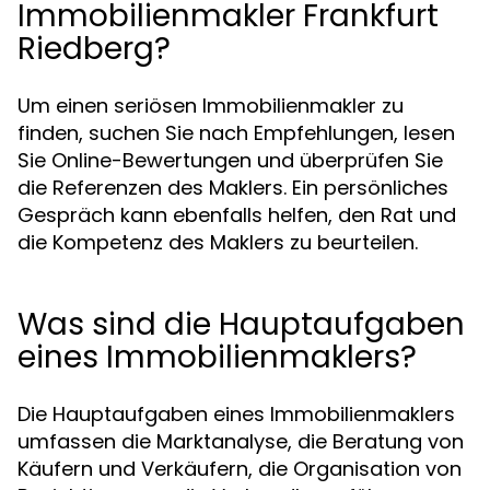
Immobilienmakler Frankfurt
Riedberg?
Um einen seriösen Immobilienmakler zu
finden, suchen Sie nach Empfehlungen, lesen
Sie Online-Bewertungen und überprüfen Sie
die Referenzen des Maklers. Ein persönliches
Gespräch kann ebenfalls helfen, den Rat und
die Kompetenz des Maklers zu beurteilen.
Was sind die Hauptaufgaben
eines Immobilienmaklers?
Die Hauptaufgaben eines Immobilienmaklers
umfassen die Marktanalyse, die Beratung von
Käufern und Verkäufern, die Organisation von