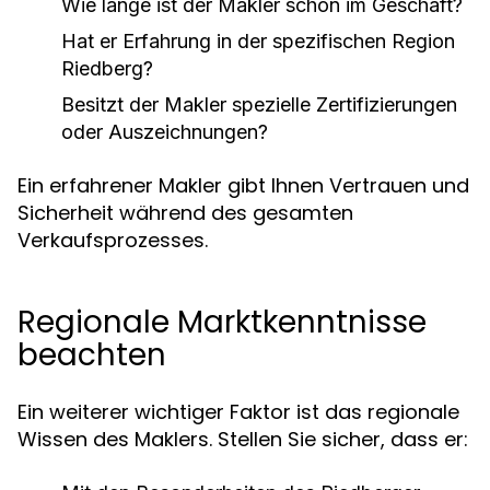
Wie lange ist der Makler schon im Geschäft?
Hat er Erfahrung in der spezifischen Region
Riedberg?
Besitzt der Makler spezielle Zertifizierungen
oder Auszeichnungen?
Ein erfahrener Makler gibt Ihnen Vertrauen und
Sicherheit während des gesamten
Verkaufsprozesses.
Regionale Marktkenntnisse
beachten
Ein weiterer wichtiger Faktor ist das regionale
Wissen des Maklers. Stellen Sie sicher, dass er: