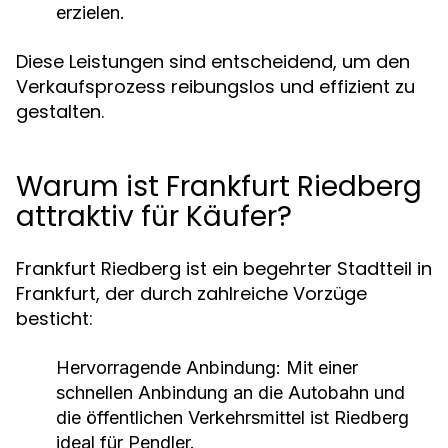
erzielen.
Diese Leistungen sind entscheidend, um den
Verkaufsprozess reibungslos und effizient zu
gestalten.
Warum ist Frankfurt Riedberg
attraktiv für Käufer?
Frankfurt Riedberg ist ein begehrter Stadtteil in
Frankfurt, der durch zahlreiche Vorzüge
besticht:
Hervorragende Anbindung:
Mit einer
schnellen Anbindung an die Autobahn und
die öffentlichen Verkehrsmittel ist Riedberg
ideal für Pendler.