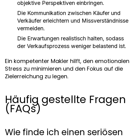
objektive Perspektiven einbringen.
Die Kommunikation zwischen Käufer und
Verkäufer erleichtern und Missverständnisse
vermeiden.
Die Erwartungen realistisch halten, sodass
der Verkaufsprozess weniger belastend ist.
Ein kompetenter Makler hilft, den emotionalen
Stress zu minimieren und den Fokus auf die
Zielerreichung zu legen.
Häufig gestellte Fragen
(FAQs)
Wie finde ich einen seriösen