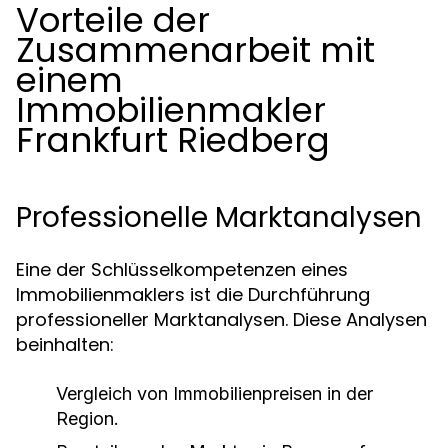
Vorteile der
Zusammenarbeit mit
einem
Immobilienmakler
Frankfurt Riedberg
Professionelle Marktanalysen
Eine der Schlüsselkompetenzen eines
Immobilienmaklers ist die Durchführung
professioneller Marktanalysen. Diese Analysen
beinhalten:
Vergleich von Immobilienpreisen in der
Region.