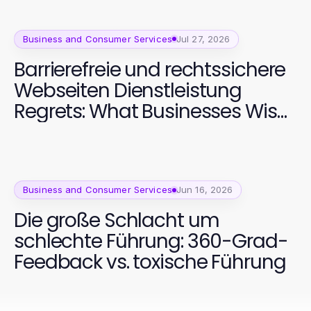
Business and Consumer Services
Jul 27, 2026
Barrierefreie und rechtssichere
Webseiten Dienstleistung
Regrets: What Businesses Wish
They Knew About Compliance
in 2026
Business and Consumer Services
Jun 16, 2026
Die große Schlacht um
schlechte Führung: 360-Grad-
Feedback vs. toxische Führung