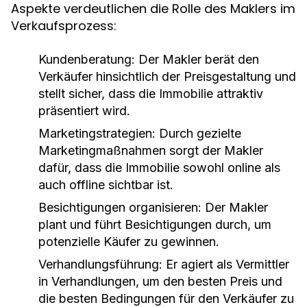
Aspekte verdeutlichen die Rolle des Maklers im
Verkaufsprozess:
Kundenberatung:
Der Makler berät den
Verkäufer hinsichtlich der Preisgestaltung und
stellt sicher, dass die Immobilie attraktiv
präsentiert wird.
Marketingstrategien:
Durch gezielte
Marketingmaßnahmen sorgt der Makler
dafür, dass die Immobilie sowohl online als
auch offline sichtbar ist.
Besichtigungen organisieren:
Der Makler
plant und führt Besichtigungen durch, um
potenzielle Käufer zu gewinnen.
Verhandlungsführung:
Er agiert als Vermittler
in Verhandlungen, um den besten Preis und
die besten Bedingungen für den Verkäufer zu