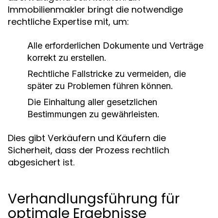
Immobilienmakler bringt die notwendige
rechtliche Expertise mit, um:
Alle erforderlichen Dokumente und Verträge
korrekt zu erstellen.
Rechtliche Fallstricke zu vermeiden, die
später zu Problemen führen können.
Die Einhaltung aller gesetzlichen
Bestimmungen zu gewährleisten.
Dies gibt Verkäufern und Käufern die
Sicherheit, dass der Prozess rechtlich
abgesichert ist.
Verhandlungsführung für
optimale Ergebnisse