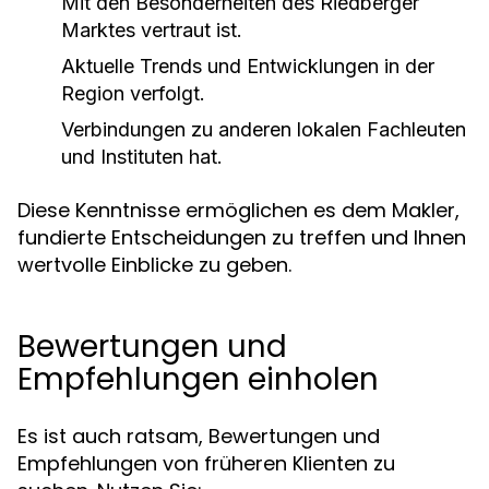
Mit den Besonderheiten des Riedberger
Marktes vertraut ist.
Aktuelle Trends und Entwicklungen in der
Region verfolgt.
Verbindungen zu anderen lokalen Fachleuten
und Instituten hat.
Diese Kenntnisse ermöglichen es dem Makler,
fundierte Entscheidungen zu treffen und Ihnen
wertvolle Einblicke zu geben.
Bewertungen und
Empfehlungen einholen
Es ist auch ratsam, Bewertungen und
Empfehlungen von früheren Klienten zu