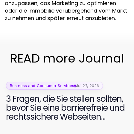
anzupassen, das Marketing zu optimieren
oder die Immobilie vorübergehend vom Markt
zu nehmen und später erneut anzubieten.
READ more Journal
Business and Consumer Services
Jul 27, 2026
3 Fragen, die Sie stellen sollten,
bevor Sie eine barrierefreie und
rechtssichere Webseiten
Dienstleistung wählen