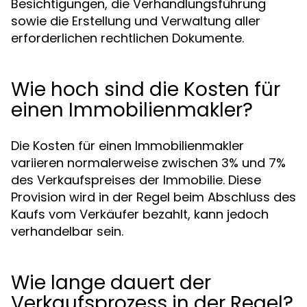
Besichtigungen, die Verhandlungsführung
sowie die Erstellung und Verwaltung aller
erforderlichen rechtlichen Dokumente.
Wie hoch sind die Kosten für
einen Immobilienmakler?
Die Kosten für einen Immobilienmakler
variieren normalerweise zwischen 3% und 7%
des Verkaufspreises der Immobilie. Diese
Provision wird in der Regel beim Abschluss des
Kaufs vom Verkäufer bezahlt, kann jedoch
verhandelbar sein.
Wie lange dauert der
Verkaufsprozess in der Regel?