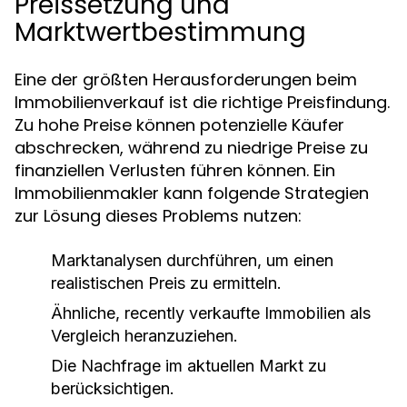
Preissetzung und
Marktwertbestimmung
Eine der größten Herausforderungen beim
Immobilienverkauf ist die richtige Preisfindung.
Zu hohe Preise können potenzielle Käufer
abschrecken, während zu niedrige Preise zu
finanziellen Verlusten führen können. Ein
Immobilienmakler kann folgende Strategien
zur Lösung dieses Problems nutzen:
Marktanalysen durchführen, um einen
realistischen Preis zu ermitteln.
Ähnliche, recently verkaufte Immobilien als
Vergleich heranzuziehen.
Die Nachfrage im aktuellen Markt zu
berücksichtigen.