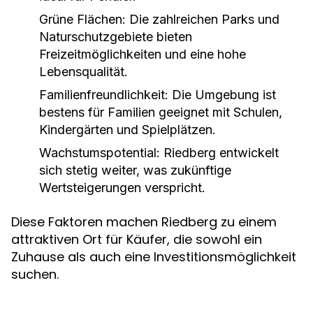
Grüne Flächen:
Die zahlreichen Parks und
Naturschutzgebiete bieten
Freizeitmöglichkeiten und eine hohe
Lebensqualität.
Familienfreundlichkeit:
Die Umgebung ist
bestens für Familien geeignet mit Schulen,
Kindergärten und Spielplätzen.
Wachstumspotential:
Riedberg entwickelt
sich stetig weiter, was zukünftige
Wertsteigerungen verspricht.
Diese Faktoren machen Riedberg zu einem
attraktiven Ort für Käufer, die sowohl ein
Zuhause als auch eine Investitionsmöglichkeit
suchen.