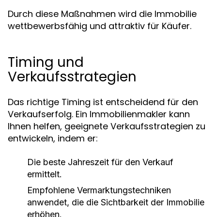
Durch diese Maßnahmen wird die Immobilie
wettbewerbsfähig und attraktiv für Käufer.
Timing und
Verkaufsstrategien
Das richtige Timing ist entscheidend für den
Verkaufserfolg. Ein Immobilienmakler kann
Ihnen helfen, geeignete Verkaufsstrategien zu
entwickeln, indem er:
Die beste Jahreszeit für den Verkauf
ermittelt.
Empfohlene Vermarktungstechniken
anwendet, die die Sichtbarkeit der Immobilie
erhöhen.