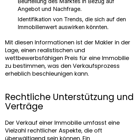
Beurteilung des Marktes in Bezug auf
Angebot und Nachfrage.
Identifikation von Trends, die sich auf den
Immobilienwert auswirken könnten.
Mit diesen Informationen ist der Makler in der
Lage, einen realistischen und
wettbewerbsfähigen Preis für eine Immobilie
zu bestimmen, was den Verkaufsprozess
erheblich beschleunigen kann.
Rechtliche Unterstützung und
Verträge
Der Verkauf einer Immobilie umfasst eine
Vielzahl rechtlicher Aspekte, die oft
überwältigend sein können. Ein