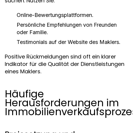
suchen. Nutzen Sie:
Online-Bewertungsplattformen.
Persönliche Empfehlungen von Freunden
oder Familie.
Testimonials auf der Website des Maklers.
Positive Rückmeldungen sind oft ein klarer
Indikator für die Qualität der Dienstleistungen
eines Maklers.
Häufige
Herausforderungen im
Immobilienverkaufsproze