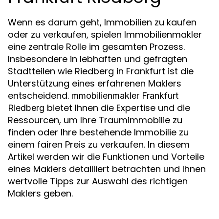
Wenn es darum geht, Immobilien zu kaufen
oder zu verkaufen, spielen Immobilienmakler
eine zentrale Rolle im gesamten Prozess.
Insbesondere in lebhaften und gefragten
Stadtteilen wie Riedberg in Frankfurt ist die
Unterstützung eines erfahrenen Maklers
entscheidend.
mmobilienmakler Frankfurt
bietet Ihnen die Expertise und die
Riedberg
Ressourcen, um Ihre Traumimmobilie zu
finden oder Ihre bestehende Immobilie zu
einem fairen Preis zu verkaufen. In diesem
Artikel werden wir die Funktionen und Vorteile
eines Maklers detailliert betrachten und Ihnen
wertvolle Tipps zur Auswahl des richtigen
Maklers geben.