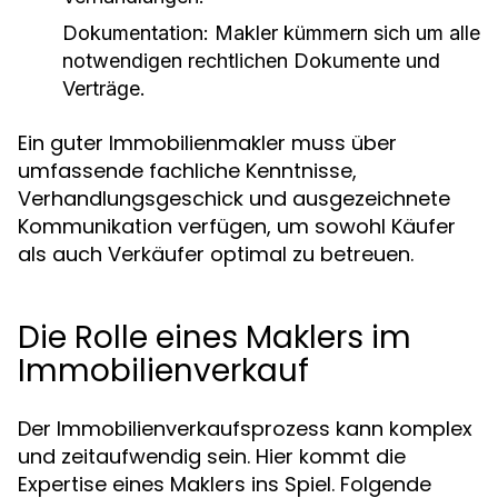
Dokumentation: Makler kümmern sich um alle
notwendigen rechtlichen Dokumente und
Verträge.
Ein guter Immobilienmakler muss über
umfassende fachliche Kenntnisse,
Verhandlungsgeschick und ausgezeichnete
Kommunikation verfügen, um sowohl Käufer
als auch Verkäufer optimal zu betreuen.
Die Rolle eines Maklers im
Immobilienverkauf
Der Immobilienverkaufsprozess kann komplex
und zeitaufwendig sein. Hier kommt die
Expertise eines Maklers ins Spiel. Folgende