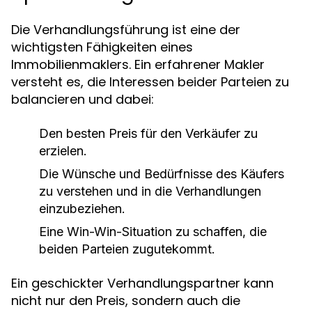
Die Verhandlungsführung ist eine der
wichtigsten Fähigkeiten eines
Immobilienmaklers. Ein erfahrener Makler
versteht es, die Interessen beider Parteien zu
balancieren und dabei:
Den besten Preis für den Verkäufer zu
erzielen.
Die Wünsche und Bedürfnisse des Käufers
zu verstehen und in die Verhandlungen
einzubeziehen.
Eine Win-Win-Situation zu schaffen, die
beiden Parteien zugutekommt.
Ein geschickter Verhandlungspartner kann
nicht nur den Preis, sondern auch die