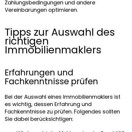
Zahlungsbedingungen und andere
Vereinbarungen optimieren.
Tipps zur Auswahl des
richtigen
Immobilienmaklers
Erfahrungen und
Fachkenntnisse prüfen
Bei der Auswahl eines Immobilienmaklers ist
es wichtig, dessen Erfahrung und
Fachkenntnisse zu prüfen. Folgendes sollten
Sie dabei berücksichtigen: