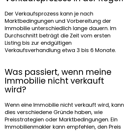
Der Verkaufsprozess kann je nach
Marktbedingungen und Vorbereitung der
Immobilie unterschiedlich lange dauern. Im
Durchschnitt beträgt die Zeit vom ersten
Listing bis zur endgültigen
Verkaufsverhandlung etwa 3 bis 6 Monate.
Was passiert, wenn meine
Immobilie nicht verkauft
wird?
Wenn eine Immobilie nicht verkauft wird, kann
dies verschiedene Gründe haben, wie
Preisstrategien oder Marktbedingungen. Ein
Immobilienmakler kann empfehlen, den Preis