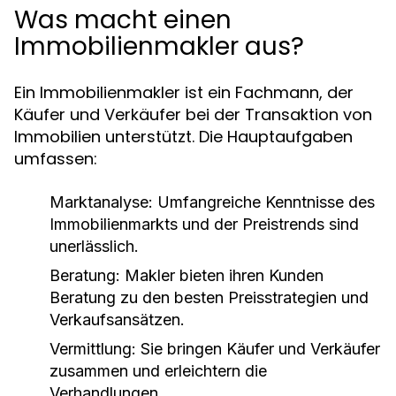
Was macht einen
Immobilienmakler aus?
Ein Immobilienmakler ist ein Fachmann, der
Käufer und Verkäufer bei der Transaktion von
Immobilien unterstützt. Die Hauptaufgaben
umfassen:
Marktanalyse: Umfangreiche Kenntnisse des
Immobilienmarkts und der Preistrends sind
unerlässlich.
Beratung: Makler bieten ihren Kunden
Beratung zu den besten Preisstrategien und
Verkaufsansätzen.
Vermittlung: Sie bringen Käufer und Verkäufer
zusammen und erleichtern die
Verhandlungen.