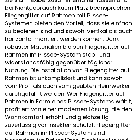
bei Nichtgebrauch kaum Platz beanspruchen.
Fliegengitter auf Rahmen mit Plissee-
Systemen bieten den Vorteil, dass sie einfach
zu bedienen sind und sowohl vertikal als auch
horizontal montiert werden können. Dank
robuster Materialien bleiben Fliegengitter auf
Rahmen im Plissee-System stabil und
widerstandsfähig gegenüber täglicher
Nutzung. Die Installation von Fliegengitter auf
Rahmen ist unkompliziert und kann sowohl
vom Profi als auch vom geübten Heimwerker
durchgeführt werden. Wer Fliegengitter auf
Rahmen in Form eines Plissee-Systems wählt,
profitiert von einer modernen Lösung, die den
Wohnkomfort erhöht und gleichzeitig
zuverlässig vor Insekten schützt. Fliegengitter
auf Rahmen im Plissee-System sind