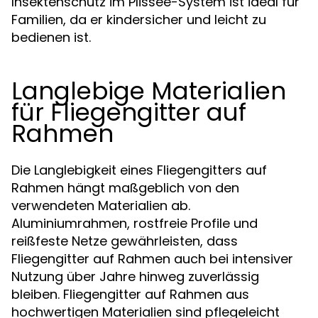
Insektenschutz im Plissee-System ist ideal für
Familien, da er kindersicher und leicht zu
bedienen ist.
Langlebige Materialien
für Fliegengitter auf
Rahmen
Die Langlebigkeit eines Fliegengitters auf
Rahmen hängt maßgeblich von den
verwendeten Materialien ab.
Aluminiumrahmen, rostfreie Profile und
reißfeste Netze gewährleisten, dass
Fliegengitter auf Rahmen auch bei intensiver
Nutzung über Jahre hinweg zuverlässig
bleiben. Fliegengitter auf Rahmen aus
hochwertigen Materialien sind pflegeleicht