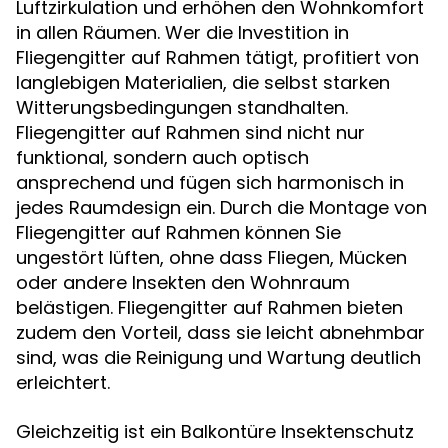
Luftzirkulation und erhöhen den Wohnkomfort
in allen Räumen. Wer die Investition in
Fliegengitter auf Rahmen tätigt, profitiert von
langlebigen Materialien, die selbst starken
Witterungsbedingungen standhalten.
Fliegengitter auf Rahmen sind nicht nur
funktional, sondern auch optisch
ansprechend und fügen sich harmonisch in
jedes Raumdesign ein. Durch die Montage von
Fliegengitter auf Rahmen können Sie
ungestört lüften, ohne dass Fliegen, Mücken
oder andere Insekten den Wohnraum
belästigen. Fliegengitter auf Rahmen bieten
zudem den Vorteil, dass sie leicht abnehmbar
sind, was die Reinigung und Wartung deutlich
erleichtert.
Gleichzeitig ist ein Balkontüre Insektenschutz