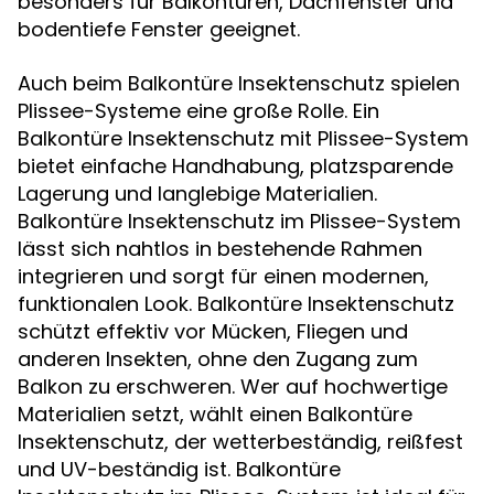
besonders für Balkontüren, Dachfenster und
bodentiefe Fenster geeignet.
Auch beim Balkontüre Insektenschutz spielen
Plissee-Systeme eine große Rolle. Ein
Balkontüre Insektenschutz mit Plissee-System
bietet einfache Handhabung, platzsparende
Lagerung und langlebige Materialien.
Balkontüre Insektenschutz im Plissee-System
lässt sich nahtlos in bestehende Rahmen
integrieren und sorgt für einen modernen,
funktionalen Look. Balkontüre Insektenschutz
schützt effektiv vor Mücken, Fliegen und
anderen Insekten, ohne den Zugang zum
Balkon zu erschweren. Wer auf hochwertige
Materialien setzt, wählt einen Balkontüre
Insektenschutz, der wetterbeständig, reißfest
und UV-beständig ist. Balkontüre