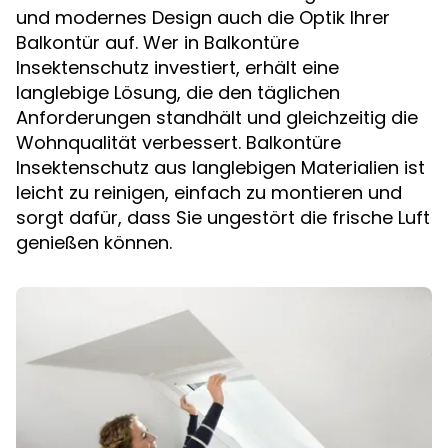
und modernes Design auch die Optik Ihrer
Balkontür auf. Wer in Balkontüre
Insektenschutz investiert, erhält eine
langlebige Lösung, die den täglichen
Anforderungen standhält und gleichzeitig die
Wohnqualität verbessert. Balkontüre
Insektenschutz aus langlebigen Materialien ist
leicht zu reinigen, einfach zu montieren und
sorgt dafür, dass Sie ungestört die frische Luft
genießen können.