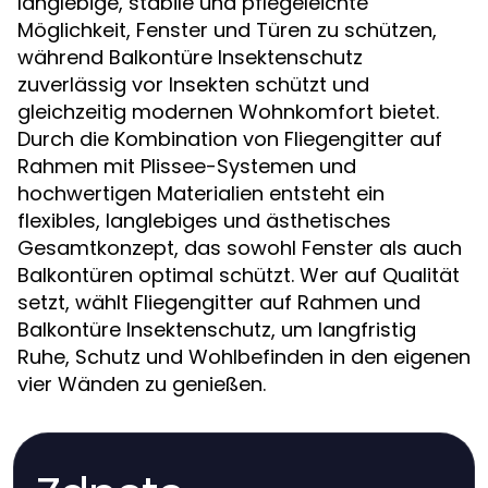
langlebige, stabile und pflegeleichte
Möglichkeit, Fenster und Türen zu schützen,
während Balkontüre Insektenschutz
zuverlässig vor Insekten schützt und
gleichzeitig modernen Wohnkomfort bietet.
Durch die Kombination von Fliegengitter auf
Rahmen mit Plissee-Systemen und
hochwertigen Materialien entsteht ein
flexibles, langlebiges und ästhetisches
Gesamtkonzept, das sowohl Fenster als auch
Balkontüren optimal schützt. Wer auf Qualität
setzt, wählt Fliegengitter auf Rahmen und
Balkontüre Insektenschutz, um langfristig
Ruhe, Schutz und Wohlbefinden in den eigenen
vier Wänden zu genießen.