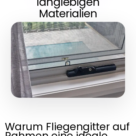
langlebigen
Materialien
Warum Fliegengitter auf
Rahmen eine ideale