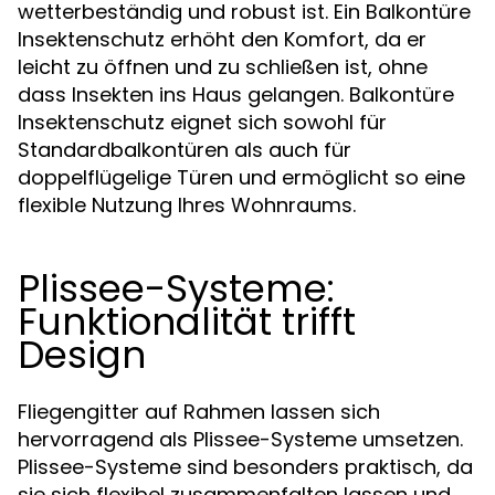
wetterbeständig und robust ist. Ein Balkontüre
Insektenschutz erhöht den Komfort, da er
leicht zu öffnen und zu schließen ist, ohne
dass Insekten ins Haus gelangen. Balkontüre
Insektenschutz eignet sich sowohl für
Standardbalkontüren als auch für
doppelflügelige Türen und ermöglicht so eine
flexible Nutzung Ihres Wohnraums.
Plissee-Systeme:
Funktionalität trifft
Design
Fliegengitter auf Rahmen lassen sich
hervorragend als Plissee-Systeme umsetzen.
Plissee-Systeme sind besonders praktisch, da
sie sich flexibel zusammenfalten lassen und