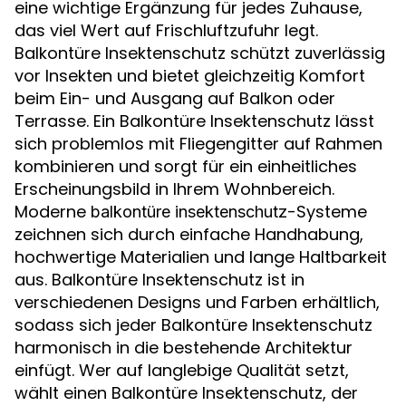
eine wichtige Ergänzung für jedes Zuhause,
das viel Wert auf Frischluftzufuhr legt.
Balkontüre Insektenschutz schützt zuverlässig
vor Insekten und bietet gleichzeitig Komfort
beim Ein- und Ausgang auf Balkon oder
Terrasse. Ein Balkontüre Insektenschutz lässt
sich problemlos mit Fliegengitter auf Rahmen
kombinieren und sorgt für ein einheitliches
Erscheinungsbild in Ihrem Wohnbereich.
Moderne
-Systeme
balkontüre insektenschutz
zeichnen sich durch einfache Handhabung,
hochwertige Materialien und lange Haltbarkeit
aus. Balkontüre Insektenschutz ist in
verschiedenen Designs und Farben erhältlich,
sodass sich jeder Balkontüre Insektenschutz
harmonisch in die bestehende Architektur
einfügt. Wer auf langlebige Qualität setzt,
wählt einen Balkontüre Insektenschutz, der