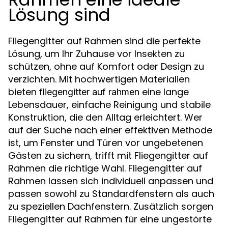
Lösung sind
Fliegengitter auf Rahmen sind die perfekte
Lösung, um Ihr Zuhause vor Insekten zu
schützen, ohne auf Komfort oder Design zu
verzichten. Mit hochwertigen Materialien
bieten
eine lange
fliegengitter auf rahmen
Lebensdauer, einfache Reinigung und stabile
Konstruktion, die den Alltag erleichtert. Wer
auf der Suche nach einer effektiven Methode
ist, um Fenster und Türen vor ungebetenen
Gästen zu sichern, trifft mit Fliegengitter auf
Rahmen die richtige Wahl. Fliegengitter auf
Rahmen lassen sich individuell anpassen und
passen sowohl zu Standardfenstern als auch
zu speziellen Dachfenstern. Zusätzlich sorgen
Fliegengitter auf Rahmen für eine ungestörte