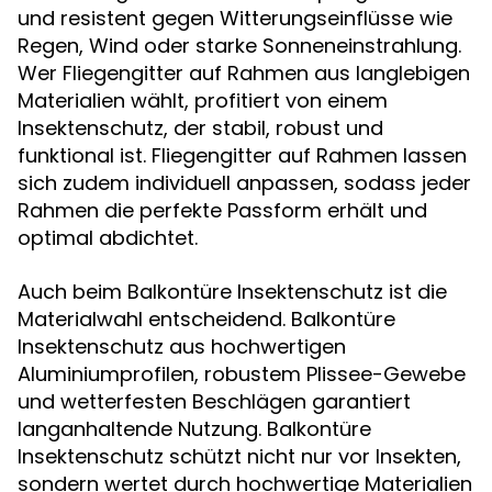
und resistent gegen Witterungseinflüsse wie
Regen, Wind oder starke Sonneneinstrahlung.
Wer Fliegengitter auf Rahmen aus langlebigen
Materialien wählt, profitiert von einem
Insektenschutz, der stabil, robust und
funktional ist. Fliegengitter auf Rahmen lassen
sich zudem individuell anpassen, sodass jeder
Rahmen die perfekte Passform erhält und
optimal abdichtet.
Auch beim Balkontüre Insektenschutz ist die
Materialwahl entscheidend. Balkontüre
Insektenschutz aus hochwertigen
Aluminiumprofilen, robustem Plissee-Gewebe
und wetterfesten Beschlägen garantiert
langanhaltende Nutzung. Balkontüre
Insektenschutz schützt nicht nur vor Insekten,
sondern wertet durch hochwertige Materialien