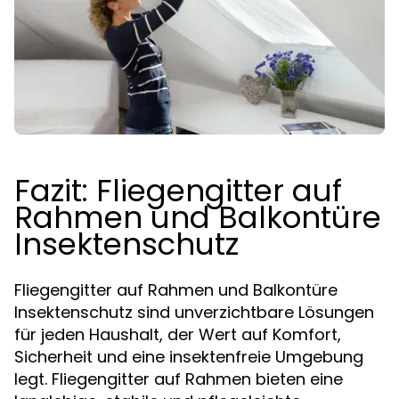
Fazit: Fliegengitter auf
Rahmen und Balkontüre
Insektenschutz
Fliegengitter auf Rahmen und Balkontüre
Insektenschutz sind unverzichtbare Lösungen
für jeden Haushalt, der Wert auf Komfort,
Sicherheit und eine insektenfreie Umgebung
legt. Fliegengitter auf Rahmen bieten eine