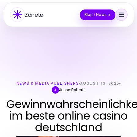
Zdnete
Blog / News
NEWS & MEDIA PUBLISHERS
AUGUST 13, 2025
Jesse Roberts
J
Gewinnwahrscheinlichke
im beste online casino
deutschland