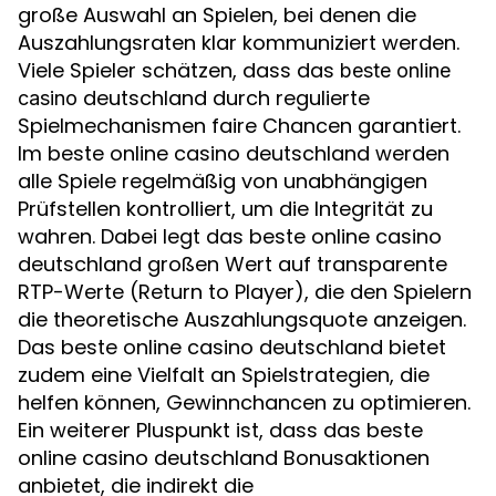
große Auswahl an Spielen, bei denen die
Auszahlungsraten klar kommuniziert werden.
Viele Spieler schätzen, dass das
beste online
deutschland durch regulierte
casino
Spielmechanismen faire Chancen garantiert.
Im beste online casino deutschland werden
alle Spiele regelmäßig von unabhängigen
Prüfstellen kontrolliert, um die Integrität zu
wahren. Dabei legt das beste online casino
deutschland großen Wert auf transparente
RTP-Werte (Return to Player), die den Spielern
die theoretische Auszahlungsquote anzeigen.
Das beste online casino deutschland bietet
zudem eine Vielfalt an Spielstrategien, die
helfen können, Gewinnchancen zu optimieren.
Ein weiterer Pluspunkt ist, dass das beste
online casino deutschland Bonusaktionen
anbietet, die indirekt die