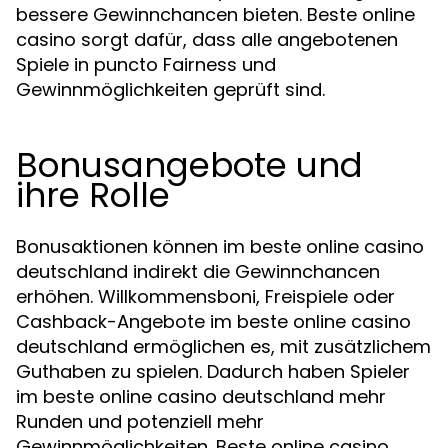
bessere Gewinnchancen bieten. Beste online
casino sorgt dafür, dass alle angebotenen
Spiele in puncto Fairness und
Gewinnmöglichkeiten geprüft sind.
Bonusangebote und
ihre Rolle
Bonusaktionen können im beste online casino
deutschland indirekt die Gewinnchancen
erhöhen. Willkommensboni, Freispiele oder
Cashback-Angebote im beste online casino
deutschland ermöglichen es, mit zusätzlichem
Guthaben zu spielen. Dadurch haben Spieler
im beste online casino deutschland mehr
Runden und potenziell mehr
Gewinnmöglichkeiten. Beste online casino