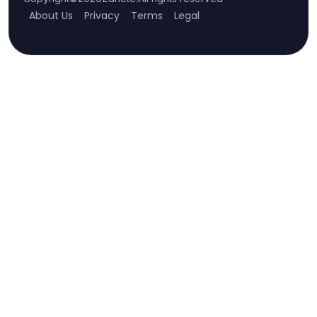
About Us
Privacy
Terms
Legal