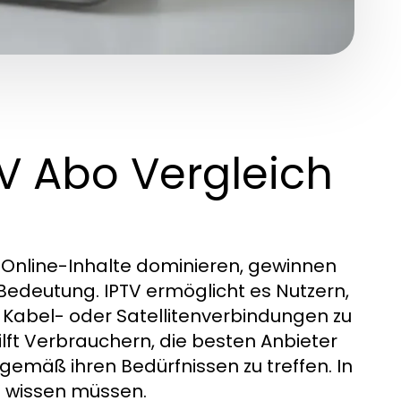
TV Abo Vergleich
d Online-Inhalte dominieren, gewinnen
Bedeutung. IPTV ermöglicht es Nutzern,
 Kabel- oder Satellitenverbindungen zu
ilft Verbrauchern, die besten Anbieter
gemäß ihren Bedürfnissen zu treffen. In
TV wissen müssen.