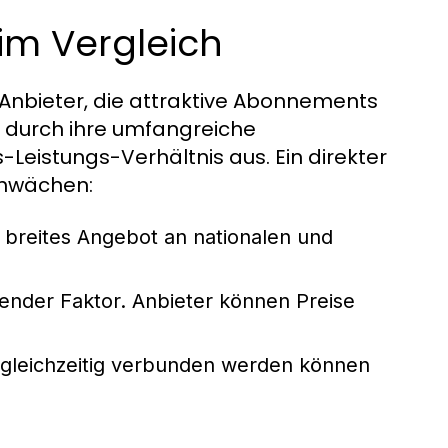
im Vergleich
Anbieter, die attraktive Abonnements
h durch ihre umfangreiche
-Leistungs-Verhältnis aus. Ein direkter
Schwächen:
 breites Angebot an nationalen und
dender Faktor. Anbieter können Preise
 gleichzeitig verbunden werden können