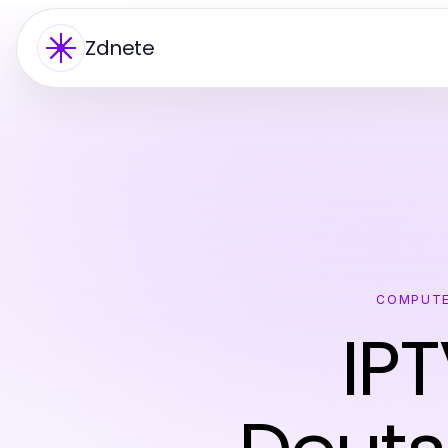
Zdnete
COMPUTE
IP