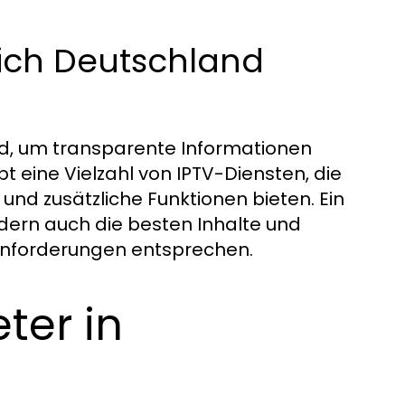
ich Deutschland
d, um transparente Informationen
bt eine Vielzahl von IPTV-Diensten, die
und zusätzliche Funktionen bieten. Ein
ondern auch die besten Inhalte und
 Anforderungen entsprechen.
ter in