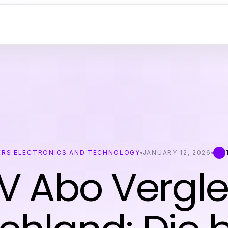
RS ELECTRONICS AND TECHNOLOGY
JANUARY 12, 2026
T
TV Abo Vergle