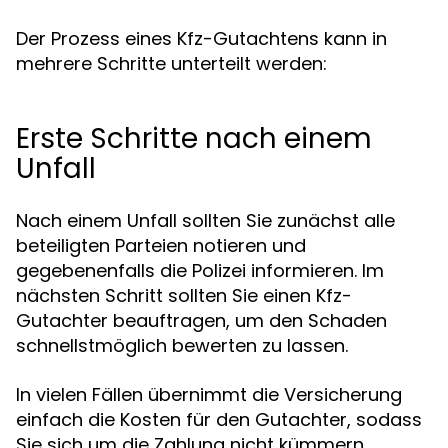
Der Prozess eines Kfz-Gutachtens kann in
mehrere Schritte unterteilt werden:
Erste Schritte nach einem
Unfall
Nach einem Unfall sollten Sie zunächst alle
beteiligten Parteien notieren und
gegebenenfalls die Polizei informieren. Im
nächsten Schritt sollten Sie einen Kfz-
Gutachter beauftragen, um den Schaden
schnellstmöglich bewerten zu lassen.
In vielen Fällen übernimmt die Versicherung
einfach die Kosten für den Gutachter, sodass
Sie sich um die Zahlung nicht kümmern