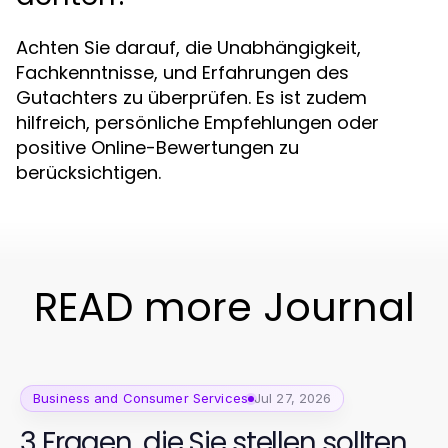
Achten Sie darauf, die Unabhängigkeit,
Fachkenntnisse, und Erfahrungen des
Gutachters zu überprüfen. Es ist zudem
hilfreich, persönliche Empfehlungen oder
positive Online-Bewertungen zu
berücksichtigen.
READ more Journal
Business and Consumer Services
Jul 27, 2026
3 Fragen, die Sie stellen sollten,