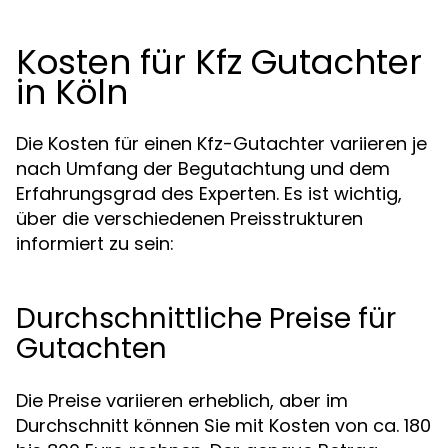
Kosten für Kfz Gutachter
in Köln
Die Kosten für einen Kfz-Gutachter variieren je
nach Umfang der Begutachtung und dem
Erfahrungsgrad des Experten. Es ist wichtig,
über die verschiedenen Preisstrukturen
informiert zu sein:
Durchschnittliche Preise für
Gutachten
Die Preise variieren erheblich, aber im
Durchschnitt können Sie mit Kosten von ca. 180