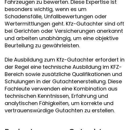
Fahrzeugen zu bewerten. Diese Expertise ist
besonders wichtig, wenn es um
Schadensfälle, Unfallbewertungen oder
Wertermittlungen geht. Kfz-Gutachter sind oft
bei Gerichten oder Versicherungen anerkannt
und arbeiten unabhängig, um eine objektive
Beurteilung zu gewährleisten.
Die Ausbildung zum Kfz-Gutachter erfordert in
der Regel eine technische Ausbildung im KFZ-
Bereich sowie zusätzliche Qualifikationen und
Schulungen in der Gutachtenerstellung. Diese
Fachleute verwenden eine Kombination aus
technischen Kenntnissen, Erfahrung und
analytischen Fähigkeiten, um korrekte und
vertrauenswürdige Gutachten zu erstellen.