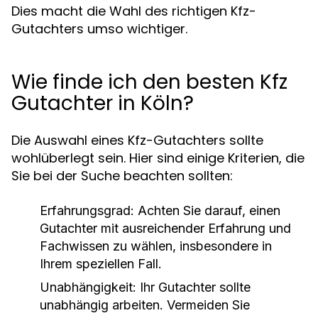
Dies macht die Wahl des richtigen Kfz-
Gutachters umso wichtiger.
Wie finde ich den besten Kfz
Gutachter in Köln?
Die Auswahl eines Kfz-Gutachters sollte
wohlüberlegt sein. Hier sind einige Kriterien, die
Sie bei der Suche beachten sollten:
Erfahrungsgrad:
Achten Sie darauf, einen
Gutachter mit ausreichender Erfahrung und
Fachwissen zu wählen, insbesondere in
Ihrem speziellen Fall.
Unabhängigkeit:
Ihr Gutachter sollte
unabhängig arbeiten. Vermeiden Sie