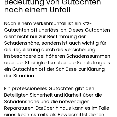
Bedeutung von Gutachten
nach einem Unfall
Nach einem Verkehrsunfall ist ein Kfz-
Gutachten oft unerlässlich. Dieses Gutachten
dient nicht nur zur Bestimmung der
Schadenshöhe, sondern ist auch wichtig für
die Regulierung durch die Versicherung.
Insbesondere bei höheren Schadenssummen
oder bei Streitigkeiten über die Schuldfrage ist
ein Gutachten oft der Schlüssel zur Klärung
der Situation.
Ein professionelles Gutachten gibt den
Beteiligten Sicherheit und Klarheit über die
Schadenshöhe und die notwendigen
Reparaturen. Darüber hinaus kann es im Falle
eines Rechtsstreits als Beweismittel dienen.