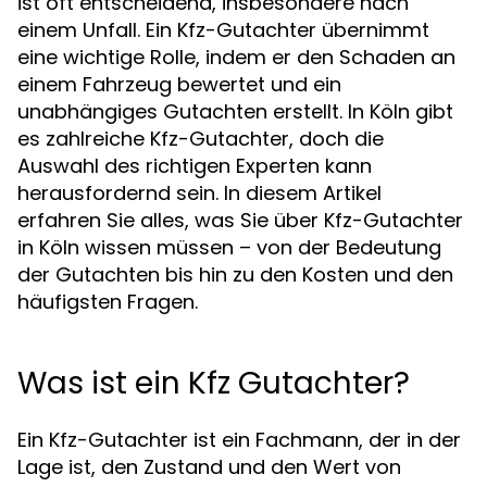
ist oft entscheidend, insbesondere nach
einem Unfall. Ein Kfz-Gutachter übernimmt
eine wichtige Rolle, indem er den Schaden an
einem Fahrzeug bewertet und ein
unabhängiges Gutachten erstellt. In Köln gibt
es zahlreiche Kfz-Gutachter, doch die
Auswahl des richtigen Experten kann
herausfordernd sein. In diesem Artikel
erfahren Sie alles, was Sie über Kfz-Gutachter
in Köln wissen müssen – von der Bedeutung
der Gutachten bis hin zu den Kosten und den
häufigsten Fragen.
Was ist ein Kfz Gutachter?
Ein Kfz-Gutachter ist ein Fachmann, der in der
Lage ist, den Zustand und den Wert von