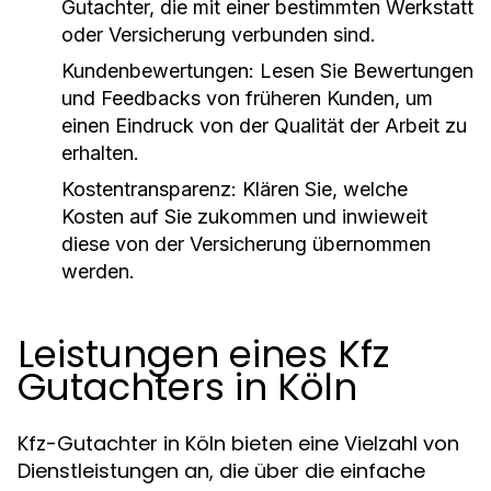
Gutachter, die mit einer bestimmten Werkstatt
oder Versicherung verbunden sind.
Kundenbewertungen:
Lesen Sie Bewertungen
und Feedbacks von früheren Kunden, um
einen Eindruck von der Qualität der Arbeit zu
erhalten.
Kostentransparenz:
Klären Sie, welche
Kosten auf Sie zukommen und inwieweit
diese von der Versicherung übernommen
werden.
Leistungen eines Kfz
Gutachters in Köln
Kfz-Gutachter in Köln bieten eine Vielzahl von
Dienstleistungen an, die über die einfache