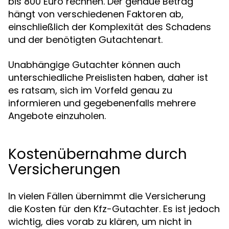
bis 800 Euro rechnen. Der genaue Betrag
hängt von verschiedenen Faktoren ab,
einschließlich der Komplexität des Schadens
und der benötigten Gutachtenart.
Unabhängige Gutachter können auch
unterschiedliche Preislisten haben, daher ist
es ratsam, sich im Vorfeld genau zu
informieren und gegebenenfalls mehrere
Angebote einzuholen.
Kostenübernahme durch
Versicherungen
In vielen Fällen übernimmt die Versicherung
die Kosten für den Kfz-Gutachter. Es ist jedoch
wichtig, dies vorab zu klären, um nicht in