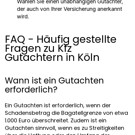
Wählen Sie einen unabhängigen Gutachter,
der auch von Ihrer Versicherung anerkannt
wird.
FAQ - Häufig gestellte
Fragen zu Kfz
Gutachtern in Köln
Wann ist ein Gutachten
erforderlich?
Ein Gutachten ist erforderlich, wenn der
Schadensbetrag die Bagatellgrenze von etwa
1.000 Euro überschreitet. Zudem ist ein
Gutachten sinnvoll, wenn es zu Streitigkeiten