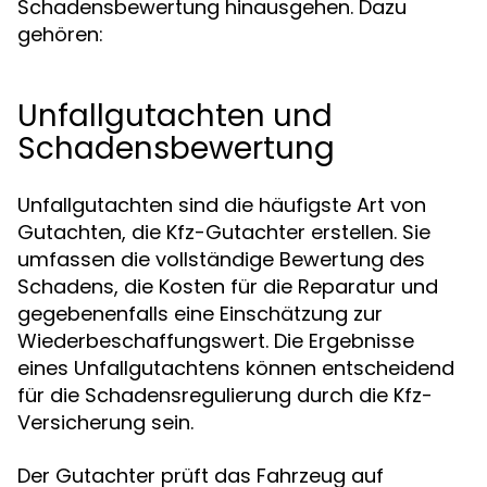
Schadensbewertung hinausgehen. Dazu
gehören:
Unfallgutachten und
Schadensbewertung
Unfallgutachten sind die häufigste Art von
Gutachten, die Kfz-Gutachter erstellen. Sie
umfassen die vollständige Bewertung des
Schadens, die Kosten für die Reparatur und
gegebenenfalls eine Einschätzung zur
Wiederbeschaffungswert. Die Ergebnisse
eines Unfallgutachtens können entscheidend
für die Schadensregulierung durch die Kfz-
Versicherung sein.
Der Gutachter prüft das Fahrzeug auf