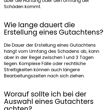
über die Haftung oder den Umfang der
Schäden kommt.
Wie lange dauert die
Erstellung eines Gutachtens?
Die Dauer der Erstellung eines Gutachtens
hängt vom Umfang des Schadens ab, kann
aber in der Regel zwischen 1 und 3 Tagen
liegen. Komplexe Fälle oder rechtliche
Streitigkeiten können auch längere
Bearbeitungszeiten nach sich ziehen.
Worauf sollte ich bei der
Auswahl eines Gutachters
achten?