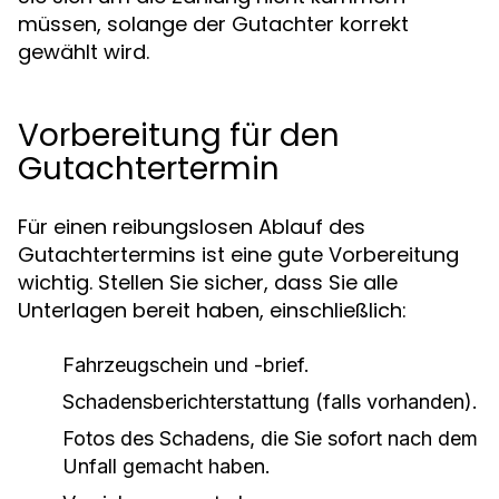
müssen, solange der Gutachter korrekt
gewählt wird.
Vorbereitung für den
Gutachtertermin
Für einen reibungslosen Ablauf des
Gutachtertermins ist eine gute Vorbereitung
wichtig. Stellen Sie sicher, dass Sie alle
Unterlagen bereit haben, einschließlich:
Fahrzeugschein und -brief.
Schadensberichterstattung (falls vorhanden).
Fotos des Schadens, die Sie sofort nach dem
Unfall gemacht haben.