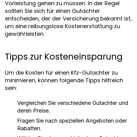
Vorleistung gehen zu müssen. In der Regel
sollten Sie sich für einen Gutachter
entscheiden, der der Versicherung bekannt ist,
um eine reibungslose Kostenerstattung zu
gewährleisten.
Tipps zur Kosteneinsparung
Um die Kosten für einen Kfz-Gutachter zu
minimieren, können folgende Tipps hilfreich
sein:
Vergleichen Sie verschiedene Gutachter und
deren Preise.
Fragen Sie nach speziellen Angeboten oder
Rabatten.