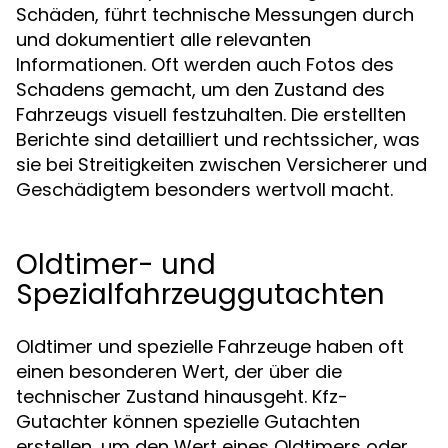
Schäden, führt technische Messungen durch
und dokumentiert alle relevanten
Informationen. Oft werden auch Fotos des
Schadens gemacht, um den Zustand des
Fahrzeugs visuell festzuhalten. Die erstellten
Berichte sind detailliert und rechtssicher, was
sie bei Streitigkeiten zwischen Versicherer und
Geschädigtem besonders wertvoll macht.
Oldtimer- und
Spezialfahrzeuggutachten
Oldtimer und spezielle Fahrzeuge haben oft
einen besonderen Wert, der über die
technischer Zustand hinausgeht. Kfz-
Gutachter können spezielle Gutachten
erstellen, um den Wert eines Oldtimers oder