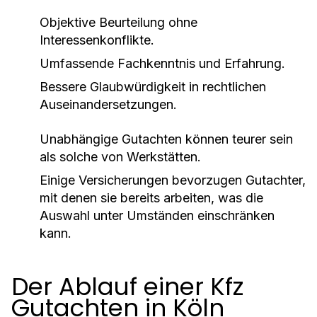
Objektive Beurteilung ohne
Interessenkonflikte.
Umfassende Fachkenntnis und Erfahrung.
Bessere Glaubwürdigkeit in rechtlichen
Auseinandersetzungen.
Unabhängige Gutachten können teurer sein
als solche von Werkstätten.
Einige Versicherungen bevorzugen Gutachter,
mit denen sie bereits arbeiten, was die
Auswahl unter Umständen einschränken
kann.
Der Ablauf einer Kfz
Gutachten in Köln