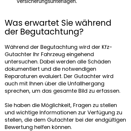
Versicherungsunterlagen.
Was erwartet Sie während
der Begutachtung?
Während der Begutachtung wird der Kfz-
Gutachter Ihr Fahrzeug eingehend
untersuchen. Dabei werden alle Schäden
dokumentiert und die notwendigen
Reparaturen evaluiert. Der Gutachter wird
auch mit Ihnen über die Unfallhergang
sprechen, um das gesamte Bild zu erfassen.
Sie haben die Möglichkeit, Fragen zu stellen
und wichtige Informationen zur Verfügung zu
stellen, die dem Gutachter bei der endgültigen
Bewertung helfen können.