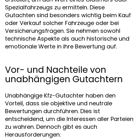
Spezialfahrzeugs zu ermitteln. Diese
Gutachten sind besonders wichtig beim Kauf
oder Verkauf solcher Fahrzeuge oder bei
Versicherungsfragen. Sie nehmen sowohl
technische Aspekte als auch historische und
emotionale Werte in ihre Bewertung auf.
Vor- und Nachteile von
unabhängigen Gutachtern
Unabhängige Kfz-Gutachter haben den
Vorteil, dass sie objektive und neutrale
Bewertungen durchführen. Dies ist
entscheidend, um die Interessen aller Parteien
zu wahren. Dennoch gibt es auch
Herausforderungen: