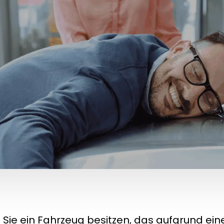
Sie ein Fahrzeug besitzen, das aufgrund ein