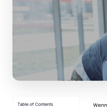
Table of Contents
Wenn 