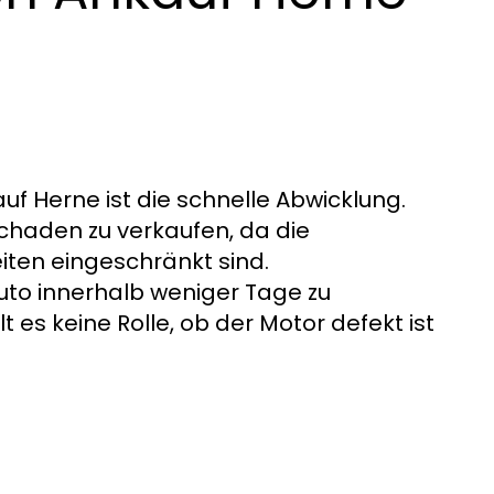
f Herne ist die schnelle Abwicklung.
schaden zu verkaufen, da die
ten eingeschränkt sind.
to innerhalb weniger Tage zu
 es keine Rolle, ob der Motor defekt ist