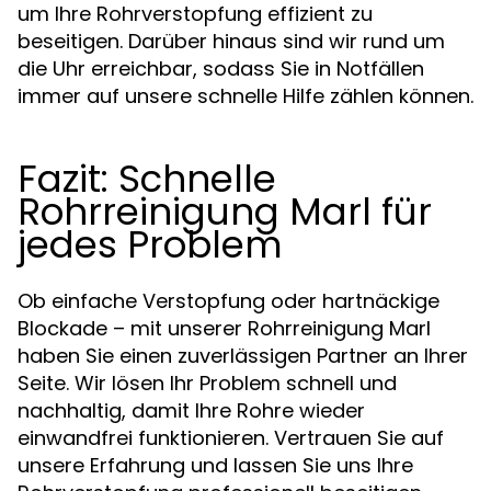
um Ihre Rohrverstopfung effizient zu
beseitigen. Darüber hinaus sind wir rund um
die Uhr erreichbar, sodass Sie in Notfällen
immer auf unsere schnelle Hilfe zählen können.
Fazit: Schnelle
Rohrreinigung Marl für
jedes Problem
Ob einfache Verstopfung oder hartnäckige
Blockade – mit unserer Rohrreinigung Marl
haben Sie einen zuverlässigen Partner an Ihrer
Seite. Wir lösen Ihr Problem schnell und
nachhaltig, damit Ihre Rohre wieder
einwandfrei funktionieren. Vertrauen Sie auf
unsere Erfahrung und lassen Sie uns Ihre