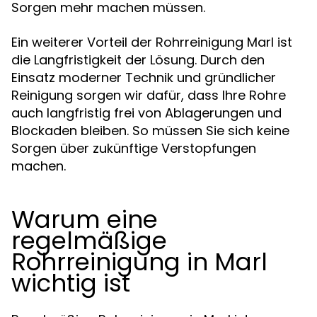
Sorgen mehr machen müssen.
Ein weiterer Vorteil der Rohrreinigung Marl ist
die Langfristigkeit der Lösung. Durch den
Einsatz moderner Technik und gründlicher
Reinigung sorgen wir dafür, dass Ihre Rohre
auch langfristig frei von Ablagerungen und
Blockaden bleiben. So müssen Sie sich keine
Sorgen über zukünftige Verstopfungen
machen.
Warum eine
regelmäßige
Rohrreinigung in Marl
wichtig ist