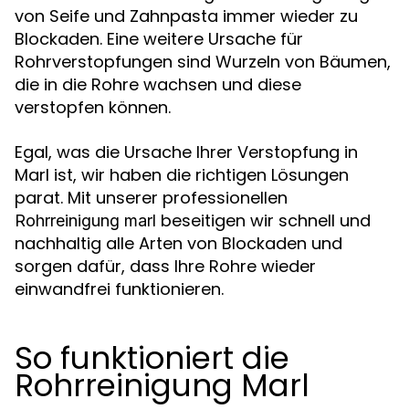
von Seife und Zahnpasta immer wieder zu
Blockaden. Eine weitere Ursache für
Rohrverstopfungen sind Wurzeln von Bäumen,
die in die Rohre wachsen und diese
verstopfen können.
Egal, was die Ursache Ihrer Verstopfung in
Marl ist, wir haben die richtigen Lösungen
parat. Mit unserer professionellen
beseitigen wir schnell und
Rohrreinigung marl
nachhaltig alle Arten von Blockaden und
sorgen dafür, dass Ihre Rohre wieder
einwandfrei funktionieren.
So funktioniert die
Rohrreinigung Marl