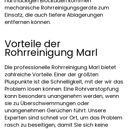
hartnäckigen Blockaden kommen
mechanische Rohrreinigungsgeräte zum
Einsatz, die auch tiefere Ablagerungen
entfernen können.
Vorteile der
Rohrreinigung Marl
Die professionelle Rohrreinigung Marl bietet
zahlreiche Vorteile. Einer der größten
Pluspunkte ist die Schnelligkeit, mit der wir das
Problem lösen können. Eine Rohrverstopfung
kann besonders unangenehm werden, wenn
sie zu Überschwemmungen oder
unangenehmen Gerüchen führt. Unsere
Experten sind schnell vor Ort, um das Problem
rasch zu beseitigen, damit Sie sich keine