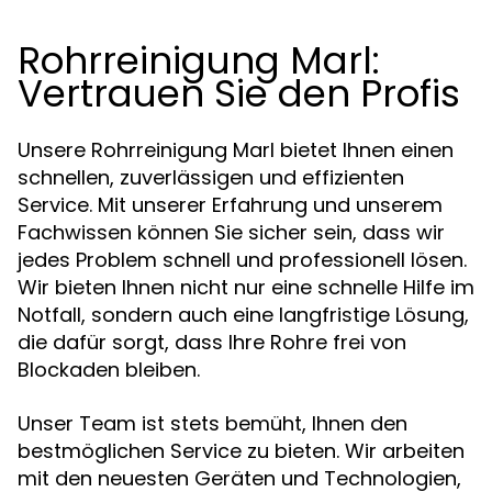
Rohrreinigung Marl:
Vertrauen Sie den Profis
Unsere Rohrreinigung Marl bietet Ihnen einen
schnellen, zuverlässigen und effizienten
Service. Mit unserer Erfahrung und unserem
Fachwissen können Sie sicher sein, dass wir
jedes Problem schnell und professionell lösen.
Wir bieten Ihnen nicht nur eine schnelle Hilfe im
Notfall, sondern auch eine langfristige Lösung,
die dafür sorgt, dass Ihre Rohre frei von
Blockaden bleiben.
Unser Team ist stets bemüht, Ihnen den
bestmöglichen Service zu bieten. Wir arbeiten
mit den neuesten Geräten und Technologien,