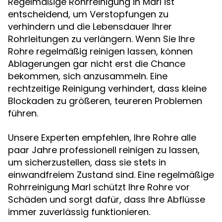
Regelmäßige Rohrreinigung in Marl ist
entscheidend, um Verstopfungen zu
verhindern und die Lebensdauer Ihrer
Rohrleitungen zu verlängern. Wenn Sie Ihre
Rohre regelmäßig reinigen lassen, können
Ablagerungen gar nicht erst die Chance
bekommen, sich anzusammeln. Eine
rechtzeitige Reinigung verhindert, dass kleine
Blockaden zu größeren, teureren Problemen
führen.
Unsere Experten empfehlen, Ihre Rohre alle
paar Jahre professionell reinigen zu lassen,
um sicherzustellen, dass sie stets in
einwandfreiem Zustand sind. Eine regelmäßige
Rohrreinigung Marl schützt Ihre Rohre vor
Schäden und sorgt dafür, dass Ihre Abflüsse
immer zuverlässig funktionieren.