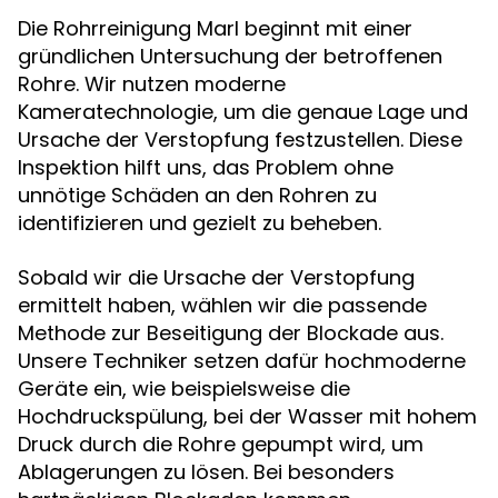
Die Rohrreinigung Marl beginnt mit einer
gründlichen Untersuchung der betroffenen
Rohre. Wir nutzen moderne
Kameratechnologie, um die genaue Lage und
Ursache der Verstopfung festzustellen. Diese
Inspektion hilft uns, das Problem ohne
unnötige Schäden an den Rohren zu
identifizieren und gezielt zu beheben.
Sobald wir die Ursache der Verstopfung
ermittelt haben, wählen wir die passende
Methode zur Beseitigung der Blockade aus.
Unsere Techniker setzen dafür hochmoderne
Geräte ein, wie beispielsweise die
Hochdruckspülung, bei der Wasser mit hohem
Druck durch die Rohre gepumpt wird, um
Ablagerungen zu lösen. Bei besonders