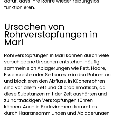
dafür, dass Ihre Rohre wieder reibungslos
funktionieren.
Ursachen von
Rohrverstopfungen in
Marl
Rohrverstopfungen in Marl können durch viele
verschiedene Ursachen entstehen. Häufig
sammeln sich Ablagerungen wie Fett, Haare,
Essensreste oder Seifenreste in den Rohren an
und blockieren den Abfluss. In Küchenrohren
sind vor allem Fett und Öl problematisch, da
diese Substanzen mit der Zeit aushärten und
zu hartnäckigen Verstopfungen führen
können. Auch in Badezimmern kommt es
durch Haaransammlungen und Ablagerungen