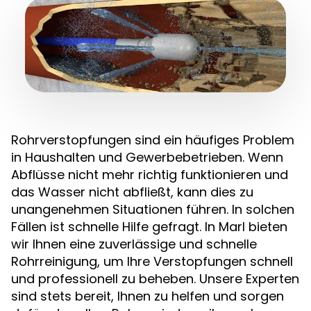
Rohrverstopfungen sind ein häufiges Problem
in Haushalten und Gewerbebetrieben. Wenn
Abflüsse nicht mehr richtig funktionieren und
das Wasser nicht abfließt, kann dies zu
unangenehmen Situationen führen. In solchen
Fällen ist schnelle Hilfe gefragt. In Marl bieten
wir Ihnen eine zuverlässige und schnelle
Rohrreinigung, um Ihre Verstopfungen schnell
und professionell zu beheben. Unsere Experten
sind stets bereit, Ihnen zu helfen und sorgen