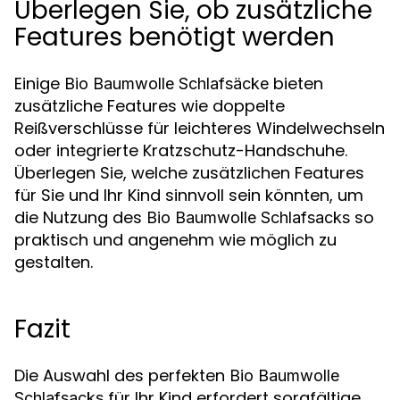
Überlegen Sie, ob zusätzliche
Features benötigt werden
Einige
bieten
Bio Baumwolle Schlafsäcke
zusätzliche Features wie doppelte
Reißverschlüsse für leichteres Windelwechseln
oder integrierte Kratzschutz-Handschuhe.
Überlegen Sie, welche zusätzlichen Features
für Sie und Ihr Kind sinnvoll sein könnten, um
die Nutzung des
so
Bio Baumwolle Schlafsacks
praktisch und angenehm wie möglich zu
gestalten.
Fazit
Die Auswahl des perfekten
Bio Baumwolle
für Ihr Kind erfordert sorgfältige
Schlafsacks