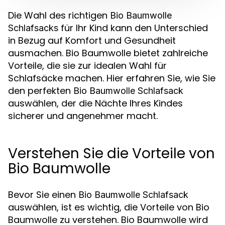
Die Wahl des richtigen
Bio Baumwolle
für Ihr Kind kann den Unterschied
Schlafsacks
in Bezug auf Komfort und Gesundheit
ausmachen. Bio Baumwolle bietet zahlreiche
Vorteile, die sie zur idealen Wahl für
Schlafsäcke machen. Hier erfahren Sie, wie Sie
den perfekten
Bio Baumwolle Schlafsack
auswählen, der die Nächte Ihres Kindes
sicherer und angenehmer macht.
Verstehen Sie die Vorteile von
Bio Baumwolle
Bevor Sie einen
Bio Baumwolle Schlafsack
auswählen, ist es wichtig, die Vorteile von Bio
Baumwolle zu verstehen. Bio Baumwolle wird