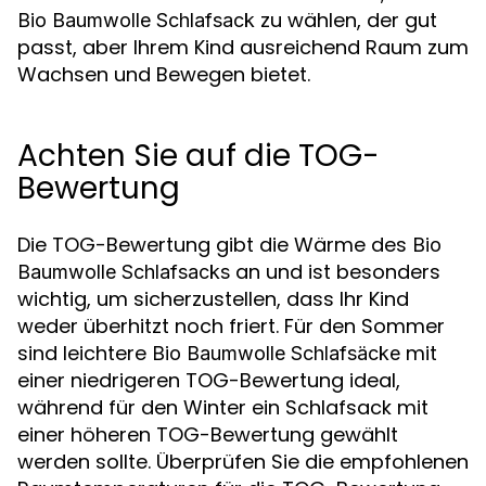
zu wählen, der gut
Bio Baumwolle Schlafsack
passt, aber Ihrem Kind ausreichend Raum zum
Wachsen und Bewegen bietet.
Achten Sie auf die TOG-
Bewertung
Die TOG-Bewertung gibt die Wärme des
Bio
an und ist besonders
Baumwolle Schlafsacks
wichtig, um sicherzustellen, dass Ihr Kind
weder überhitzt noch friert. Für den Sommer
sind leichtere
mit
Bio Baumwolle Schlafsäcke
einer niedrigeren TOG-Bewertung ideal,
während für den Winter ein Schlafsack mit
einer höheren TOG-Bewertung gewählt
werden sollte. Überprüfen Sie die empfohlenen