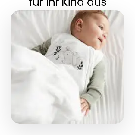
für Ihr Kind aus