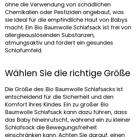
ohne die Verwendung von schädlichen
Chemikalien oder Pestiziden angebaut, was
sie ideal für die empfindliche Haut von Babys
macht. Ein
ist frei von
Bio Baumwolle Schlafsack
allergieauslösenden Substanzen,
atmungsaktiv und fördert ein gesundes
Schlafumfeld.
Wählen Sie die richtige Größe
Die Größe des
ist
Bio Baumwolle Schlafsacks
entscheidend für die Sicherheit und den
Komfort Ihres Kindes. Ein zu großer
Bio
kann dazu führen, dass
Baumwolle Schlafsack
das Baby hineinrutscht, während ein zu kleiner
Schlafsack die Bewegungsfreiheit
einschränken kann. Achten Sie darauf, einen