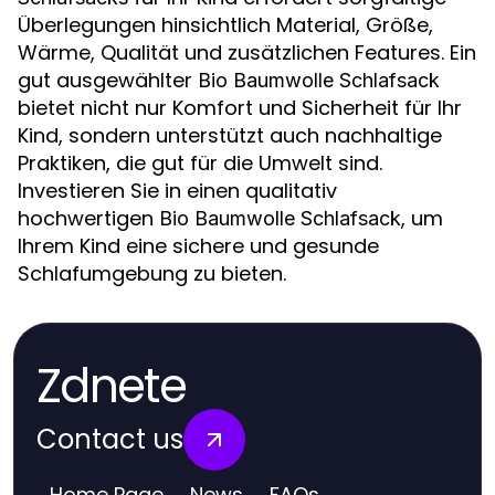
Überlegungen hinsichtlich Material, Größe,
Wärme, Qualität und zusätzlichen Features. Ein
gut ausgewählter
Bio Baumwolle Schlafsack
bietet nicht nur Komfort und Sicherheit für Ihr
Kind, sondern unterstützt auch nachhaltige
Praktiken, die gut für die Umwelt sind.
Investieren Sie in einen qualitativ
hochwertigen
, um
Bio Baumwolle Schlafsack
Ihrem Kind eine sichere und gesunde
Schlafumgebung zu bieten.
Zdnete
Contact us
Home Page
News
FAQs