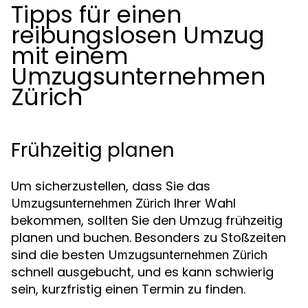
Tipps für einen
reibungslosen Umzug
mit einem
Umzugsunternehmen
Zürich
Frühzeitig planen
Um sicherzustellen, dass Sie das
Ihrer Wahl
Umzugsunternehmen Zürich
bekommen, sollten Sie den Umzug frühzeitig
planen und buchen. Besonders zu Stoßzeiten
sind die besten
Umzugsunternehmen Zürich
schnell ausgebucht, und es kann schwierig
sein, kurzfristig einen Termin zu finden.