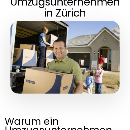
Umzugsunternehmen
in Zürich
Warum ein
Umzugsunternehmen