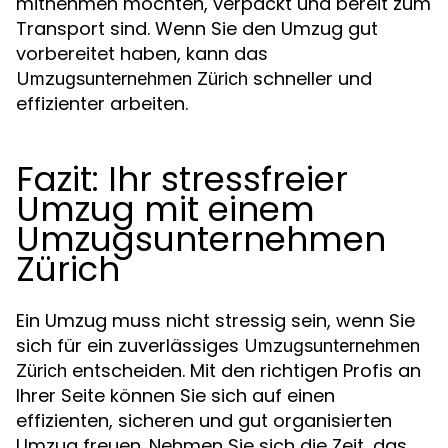
mitnehmen möchten, verpackt und bereit zum
Transport sind. Wenn Sie den Umzug gut
vorbereitet haben, kann das
schneller und
Umzugsunternehmen Zürich
effizienter arbeiten.
Fazit: Ihr stressfreier
Umzug mit einem
Umzugsunternehmen
Zürich
Ein Umzug muss nicht stressig sein, wenn Sie
sich für ein zuverlässiges
Umzugsunternehmen
entscheiden. Mit den richtigen Profis an
Zürich
Ihrer Seite können Sie sich auf einen
effizienten, sicheren und gut organisierten
Umzug freuen. Nehmen Sie sich die Zeit, das