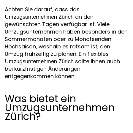
Achten Sie darauf, dass das
an den
Umzugsunternehmen Zürich
gewünschten Tagen verfügbar ist. Viele
Umzugsunternehmen haben besonders in den
Sommermonaten oder zu Monatsenden
Hochsaison, weshalb es ratsam ist, den
Umzug frühzeitig zu planen. Ein flexibles
sollte Ihnen auch
Umzugsunternehmen Zürich
bei kurzfristigen Änderungen
entgegenkommen können.
Was bietet ein
Umzugsunternehmen
Zürich?