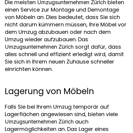
Die meisten
bieten
Umzugsunternehmen Zürich
einen Service zur Montage und Demontage
von Möbeln an. Dies bedeutet, dass Sie sich
nicht darum kümmern müssen, Ihre Möbel vor
dem Umzug abzubauen oder nach dem
Umzug wieder aufzubauen. Das
sorgt dafür, dass
Umzugsunternehmen Zürich
alles schnell und effizient erledigt wird, damit
Sie sich in Ihrem neuen Zuhause schneller
einrichten können.
Lagerung von Möbeln
Falls Sie bei Ihrem Umzug temporär auf
Lagerflächen angewiesen sind, bieten viele
auch
Umzugsunternehmen Zürich
Lagermöglichkeiten an. Das Lager eines