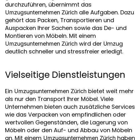
durchzuführen, übernimmt das
alle Aufgaben. Dazu
Umzugsunternehmen Zürich
gehört das Packen, Transportieren und
Auspacken Ihrer Sachen sowie das De- und
Montieren von Möbeln. Mit einem
wird der Umzug
Umzugsunternehmen Zürich
deutlich schneller und stressfreier erledigt.
Vielseitige Dienstleistungen
Ein
bietet weit mehr
Umzugsunternehmen Zürich
als nur den Transport Ihrer Möbel. Viele
Unternehmen bieten auch zusätzliche Services
wie das Verpacken von empfindlichen oder
wertvollen Gegenständen, die Lagerung von
Möbeln oder den Auf- und Abbau von Möbeln
an. Mit einem
haben
Umzugsunternehmen Zürich