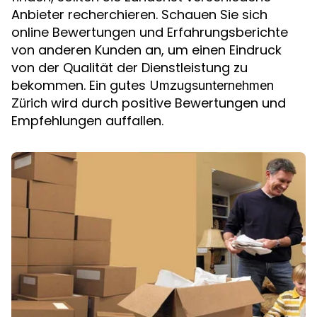
Anbieter recherchieren. Schauen Sie sich
online Bewertungen und Erfahrungsberichte
von anderen Kunden an, um einen Eindruck
von der Qualität der Dienstleistung zu
bekommen. Ein gutes
Umzugsunternehmen
wird durch positive Bewertungen und
Zürich
Empfehlungen auffallen.