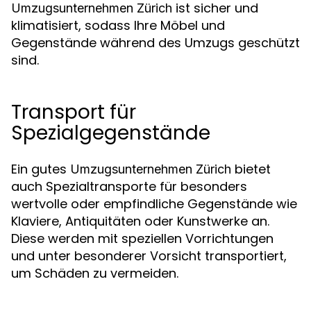
ist sicher und
Umzugsunternehmen Zürich
klimatisiert, sodass Ihre Möbel und
Gegenstände während des Umzugs geschützt
sind.
Transport für
Spezialgegenstände
Ein gutes
bietet
Umzugsunternehmen Zürich
auch Spezialtransporte für besonders
wertvolle oder empfindliche Gegenstände wie
Klaviere, Antiquitäten oder Kunstwerke an.
Diese werden mit speziellen Vorrichtungen
und unter besonderer Vorsicht transportiert,
um Schäden zu vermeiden.