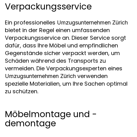
Verpackungsservice
Ein professionelles
Umzugsunternehmen Zürich
bietet in der Regel einen umfassenden
Verpackungsservice an. Dieser Service sorgt
dafür, dass Ihre Möbel und empfindlichen
Gegenstände sicher verpackt werden, um
Schäden während des Transports zu
vermeiden. Die Verpackungsexperten eines
verwenden
Umzugsunternehmen Zürich
spezielle Materialien, um Ihre Sachen optimal
zu schützen.
Möbelmontage und -
demontage