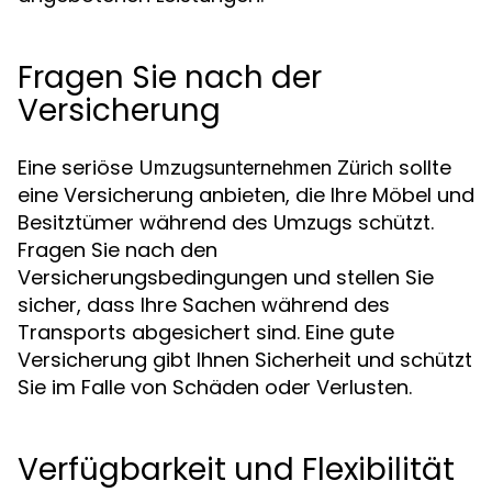
Fragen Sie nach der
Versicherung
Eine seriöse
sollte
Umzugsunternehmen Zürich
eine Versicherung anbieten, die Ihre Möbel und
Besitztümer während des Umzugs schützt.
Fragen Sie nach den
Versicherungsbedingungen und stellen Sie
sicher, dass Ihre Sachen während des
Transports abgesichert sind. Eine gute
Versicherung gibt Ihnen Sicherheit und schützt
Sie im Falle von Schäden oder Verlusten.
Verfügbarkeit und Flexibilität