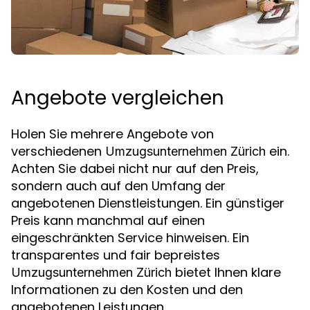
Angebote vergleichen
Holen Sie mehrere Angebote von
verschiedenen
ein.
Umzugsunternehmen Zürich
Achten Sie dabei nicht nur auf den Preis,
sondern auch auf den Umfang der
angebotenen Dienstleistungen. Ein günstiger
Preis kann manchmal auf einen
eingeschränkten Service hinweisen. Ein
transparentes und fair bepreistes
bietet Ihnen klare
Umzugsunternehmen Zürich
Informationen zu den Kosten und den
angebotenen Leistungen.