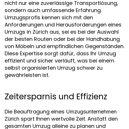
nicht nur eine zuverlässige Transportlösung,
sondern auch umfassende Erfahrung.
Umzugsprofis kennen sich mit den
Anforderungen und Herausforderungen eines
Umzugs in Zürich aus, sei es bei der Auswahl
der besten Routen oder bei der Handhabung
von Möbeln und empfindlichen Gegenständen.
Diese Expertise sorgt dafür, dass Ihr Umzug
effizient und sicher verläuft, was bei einem
selbst organisierten Umzug schwer zu
gewährleisten ist.
Zeitersparnis und Effizienz
Die Beauftragung eines
Umzugsunternehmen
spart Ihnen wertvolle Zeit. Anstatt den
Zürich
gesamten Umzug alleine zu planen und