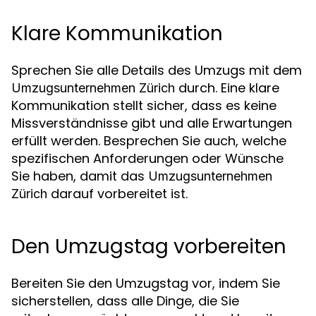
Klare Kommunikation
Sprechen Sie alle Details des Umzugs mit dem
durch. Eine klare
Umzugsunternehmen Zürich
Kommunikation stellt sicher, dass es keine
Missverständnisse gibt und alle Erwartungen
erfüllt werden. Besprechen Sie auch, welche
spezifischen Anforderungen oder Wünsche
Sie haben, damit das
Umzugsunternehmen
darauf vorbereitet ist.
Zürich
Den Umzugstag vorbereiten
Bereiten Sie den Umzugstag vor, indem Sie
sicherstellen, dass alle Dinge, die Sie