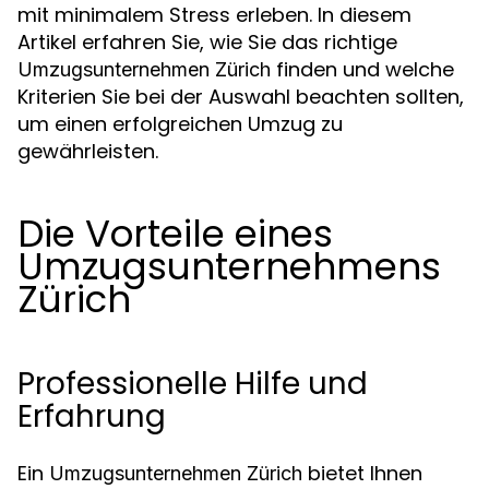
mit minimalem Stress erleben. In diesem
Artikel erfahren Sie, wie Sie das richtige
finden und welche
Umzugsunternehmen Zürich
Kriterien Sie bei der Auswahl beachten sollten,
um einen erfolgreichen Umzug zu
gewährleisten.
Die Vorteile eines
Umzugsunternehmens
Zürich
Professionelle Hilfe und
Erfahrung
Ein
bietet Ihnen
Umzugsunternehmen Zürich