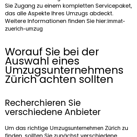
Sie Zugang zu einem kompletten Servicepaket,
das alle Aspekte Ihres Umzugs abdeckt.
Weitere Informationen finden Sie hier:
immat-
zuerich-umzug
Worauf Sie bei der
Auswahl eines
Umzugsunternehmens
Zürich achten sollten
Recherchieren Sie
verschiedene Anbieter
Um das richtige
zu
Umzugsunternehmen Zürich
finden, sollten Sie zunächst verschiedene