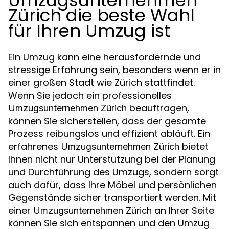
Zürich die beste Wahl
für Ihren Umzug ist
Ein Umzug kann eine herausfordernde und
stressige Erfahrung sein, besonders wenn er in
einer großen Stadt wie Zürich stattfindet.
Wenn Sie jedoch ein professionelles
beauftragen,
Umzugsunternehmen Zürich
können Sie sicherstellen, dass der gesamte
Prozess reibungslos und effizient abläuft. Ein
erfahrenes
bietet
Umzugsunternehmen Zürich
Ihnen nicht nur Unterstützung bei der Planung
und Durchführung des Umzugs, sondern sorgt
auch dafür, dass Ihre Möbel und persönlichen
Gegenstände sicher transportiert werden. Mit
einer
an Ihrer Seite
Umzugsunternehmen Zürich
können Sie sich entspannen und den Umzug