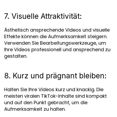
7. Visuelle Attraktivität:
Ästhetisch ansprechende Videos und visuelle
Effekte können die Aufmerksamkeit steigern.
Verwenden Sie Bearbeitungswerkzeuge, um
Ihre Videos professionell und ansprechend zu
gestalten.
8. Kurz und prägnant bleiben:
Halten Sie Ihre Videos kurz und knackig. Die
meisten viralen TikTok-Inhalte sind kompakt
und auf den Punkt gebracht, um die
Aufmerksamkeit zu halten.