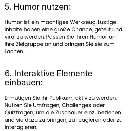
5. Humor nutzen:
Humor ist ein mächtiges Werkzeug. Lustige
Inhalte haben eine große Chance, geteilt und
viral zu werden. Passen Sie Ihren Humor an
Ihre Zielgruppe an und bringen Sie sie zum
Lachen.
6. Interaktive Elemente
einbauen:
Ermutigen Sie Ihr Publikum, aktiv zu werden.
Nutzen Sie Umfragen, Challenges oder
Quizfragen, um die Zuschauer einzubeziehen
und sie dazu zu bringen, zu reagieren oder zu
interagieren.