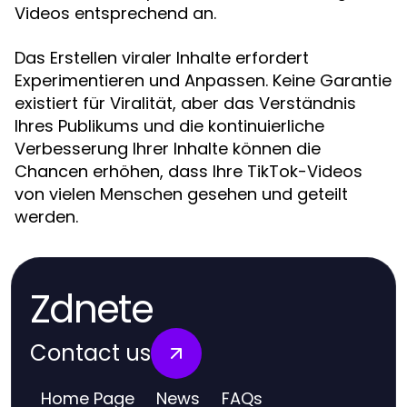
Videos entsprechend an.
Das Erstellen viraler Inhalte erfordert
Experimentieren und Anpassen. Keine Garantie
existiert für Viralität, aber das Verständnis
Ihres Publikums und die kontinuierliche
Verbesserung Ihrer Inhalte können die
Chancen erhöhen, dass Ihre TikTok-Videos
von vielen Menschen gesehen und geteilt
werden.
Zdnete
Contact us
Home Page
News
FAQs