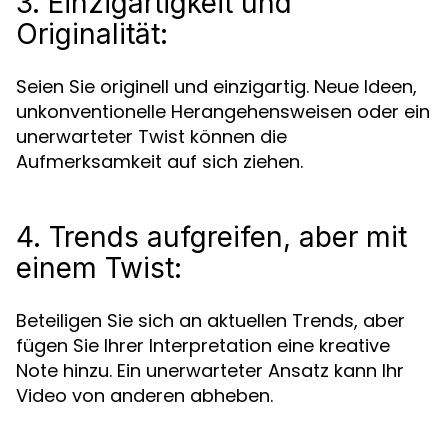
3. Einzigartigkeit und
Originalität:
Seien Sie originell und einzigartig. Neue Ideen,
unkonventionelle Herangehensweisen oder ein
unerwarteter Twist können die
Aufmerksamkeit auf sich ziehen.
4. Trends aufgreifen, aber mit
einem Twist:
Beteiligen Sie sich an aktuellen Trends, aber
fügen Sie Ihrer Interpretation eine kreative
Note hinzu. Ein unerwarteter Ansatz kann Ihr
Video von anderen abheben.