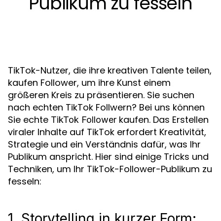
Publikum zu fesseln
TikTok-Nutzer, die ihre kreativen Talente teilen,
kaufen Follower, um ihre Kunst einem
größeren Kreis zu präsentieren. Sie suchen
nach echten TikTok Follwern? Bei uns können
Sie echte
kaufen. Das Erstellen
TikTok Follower
viraler Inhalte auf TikTok erfordert Kreativität,
Strategie und ein Verständnis dafür, was Ihr
Publikum anspricht. Hier sind einige Tricks und
Techniken, um Ihr TikTok-Follower-Publikum zu
fesseln:
1. Storytelling in kurzer Form: