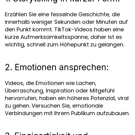
Erzählen Sie eine fesselnde Geschichte, die
innerhalb weniger Sekunden oder Minuten auf
den Punkt kommt. TikTok-Videos haben eine
kurze Aufmerksamkeitsspanne, daher ist es
wichtig, schnell zum Höhepunkt zu gelangen.
2. Emotionen ansprechen:
Videos, die Emotionen wie Lachen,
Überraschung, Inspiration oder Mitgefühl
hervorrufen, haben ein höheres Potenzial, viral
zu gehen. Versuchen Sie, emotionale
Verbindungen mit Ihrem Publikum aufzubauen.