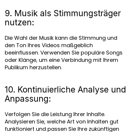
9. Musik als Stimmungsträger
nutzen:
Die Wahl der Musik kann die Stimmung und
den Ton Ihres Videos maßgeblich
beeinflussen. Verwenden Sie populäre Songs
oder Klänge, um eine Verbindung mit Ihrem
Publikum herzustellen.
10. Kontinuierliche Analyse und
Anpassung:
Verfolgen Sie die Leistung Ihrer Inhalte.
Analysieren Sie, welche Art von Inhalten gut
funktioniert und passen Sie Ihre zukünftigen