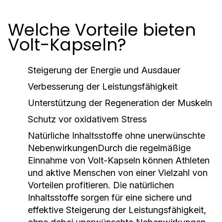
Welche Vorteile bieten
Volt-Kapseln?
Steigerung der Energie und Ausdauer
Verbesserung der Leistungsfähigkeit
Unterstützung der Regeneration der Muskeln
Schutz vor oxidativem Stress
Natürliche Inhaltsstoffe ohne unerwünschte
NebenwirkungenDurch die regelmäßige
Einnahme von Volt-Kapseln können Athleten
und aktive Menschen von einer Vielzahl von
Vorteilen profitieren. Die natürlichen
Inhaltsstoffe sorgen für eine sichere und
effektive Steigerung der Leistungsfähigkeit,