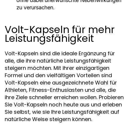
ohne dabei unerwünschte Nebenwirkungen
zu verursachen.
Volt-Kapseln für mehr
Leistungsfähigkeit
Volt-Kapseln sind die ideale Ergänzung für
alle, die ihre natürliche Leistungsfähigkeit
steigern möchten. Mit ihrer einzigartigen
Formel und den vielfältigen Vorteilen sind
Volt-Kapseln eine ausgezeichnete Wahl für
Athleten, Fitness-Enthusiasten und alle, die
ihre Ziele schneller erreichen wollen. Probieren
Sie Volt-Kapseln noch heute aus und erleben
Sie selbst, wie sie Ihre Leistungsfähigkeit auf
natürliche Weise steigern können.