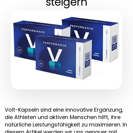
steigern
Volt-Kapseln sind eine innovative Ergänzung,
die Athleten und aktiven Menschen hilft, ihre
natürliche Leistungsfähigkeit zu maximieren. In
diesem Artikel werden wir uns genauer mit