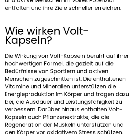
und aktive Menschen ihr volles Potenzial
entfalten und ihre Ziele schneller erreichen.
Wie wirken Volt-
Kapseln?
Die Wirkung von Volt-Kapseln beruht auf ihrer
hochwertigen Formel, die gezielt auf die
Bedürfnisse von Sportlern und aktiven
Menschen zugeschnitten ist. Die enthaltenen
Vitamine und Mineralien unterstützen die
Energieproduktion im Körper und tragen dazu
bei, die Ausdauer und Leistungsfähigkeit zu
verbessern. Darüber hinaus enthalten Volt-
Kapseln auch Pflanzenextrakte, die die
Regeneration der Muskeln unterstützen und
den Körper vor oxidativem Stress schützen.