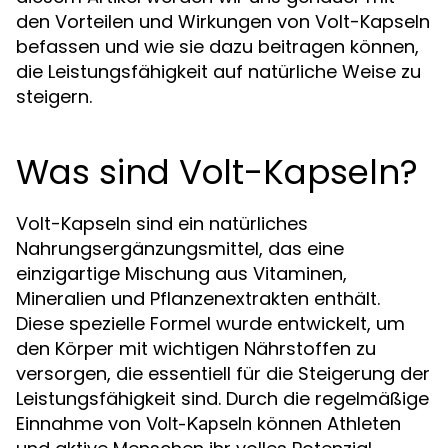
den Vorteilen und Wirkungen von Volt-Kapseln
befassen und wie sie dazu beitragen können,
die Leistungsfähigkeit auf natürliche Weise zu
steigern.
Was sind Volt-Kapseln?
Volt-Kapseln sind ein natürliches
Nahrungsergänzungsmittel, das eine
einzigartige Mischung aus Vitaminen,
Mineralien und Pflanzenextrakten enthält.
Diese spezielle Formel wurde entwickelt, um
den Körper mit wichtigen Nährstoffen zu
versorgen, die essentiell für die Steigerung der
Leistungsfähigkeit sind. Durch die regelmäßige
Einnahme von
können Athleten
Volt-Kapseln