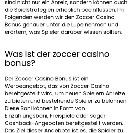
sind nicht nur ein Anreiz, sondern können auch
die Spielstrategien erheblich beeinflussen. Im
Folgenden werden wir den Zoccer Casino
Bonus genauer unter die Lupe nehmen und
erörtern, was Spieler darüber wissen sollten.
Was ist der zoccer casino
bonus?
Der Zoccer Casino Bonus ist ein
Werbeangebot, das von Zoccer Casino
bereitgestellt wird, um neuen Spielern Anreize
zu bieten und bestehende Spieler zu belohnen.
Diese Boni können in Form von
Einzahlungsboni, Freispiele oder sogar
Cashback-Angeboten bereitgestellt werden.
Das Ziel dieser Angebote ist es, die Spieler zu