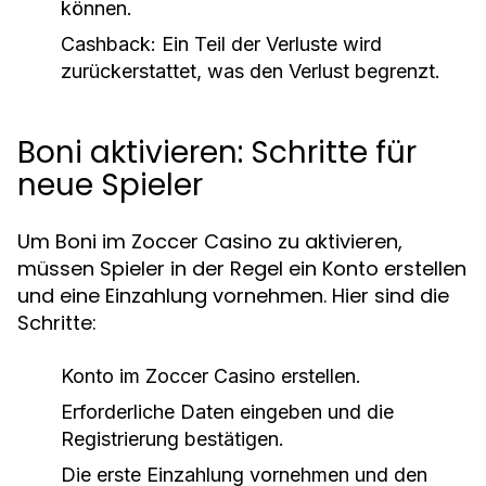
können.
Cashback:
Ein Teil der Verluste wird
zurückerstattet, was den Verlust begrenzt.
Boni aktivieren: Schritte für
neue Spieler
Um Boni im Zoccer Casino zu aktivieren,
müssen Spieler in der Regel ein Konto erstellen
und eine Einzahlung vornehmen. Hier sind die
Schritte:
Konto im Zoccer Casino erstellen.
Erforderliche Daten eingeben und die
Registrierung bestätigen.
Die erste Einzahlung vornehmen und den