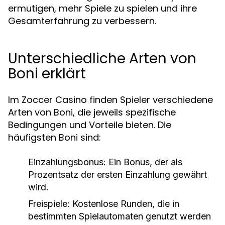
ermutigen, mehr Spiele zu spielen und ihre
Gesamterfahrung zu verbessern.
Unterschiedliche Arten von
Boni erklärt
Im Zoccer Casino finden Spieler verschiedene
Arten von Boni, die jeweils spezifische
Bedingungen und Vorteile bieten. Die
häufigsten Boni sind:
Einzahlungsbonus:
Ein Bonus, der als
Prozentsatz der ersten Einzahlung gewährt
wird.
Freispiele:
Kostenlose Runden, die in
bestimmten Spielautomaten genutzt werden