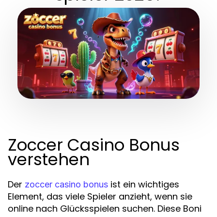
Zoccer Casino Bonus
verstehen
Der
ist ein wichtiges
zoccer casino bonus
Element, das viele Spieler anzieht, wenn sie
online nach Glücksspielen suchen. Diese Boni