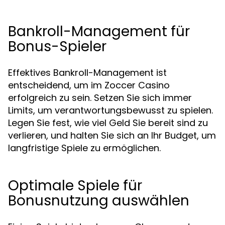
Bankroll-Management für
Bonus-Spieler
Effektives Bankroll-Management ist
entscheidend, um im Zoccer Casino
erfolgreich zu sein. Setzen Sie sich immer
Limits, um verantwortungsbewusst zu spielen.
Legen Sie fest, wie viel Geld Sie bereit sind zu
verlieren, und halten Sie sich an Ihr Budget, um
langfristige Spiele zu ermöglichen.
Optimale Spiele für
Bonusnutzung auswählen