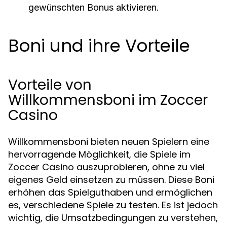
gewünschten Bonus aktivieren.
Boni und ihre Vorteile
Vorteile von
Willkommensboni im Zoccer
Casino
Willkommensboni bieten neuen Spielern eine
hervorragende Möglichkeit, die Spiele im
Zoccer Casino auszuprobieren, ohne zu viel
eigenes Geld einsetzen zu müssen. Diese Boni
erhöhen das Spielguthaben und ermöglichen
es, verschiedene Spiele zu testen. Es ist jedoch
wichtig, die Umsatzbedingungen zu verstehen,