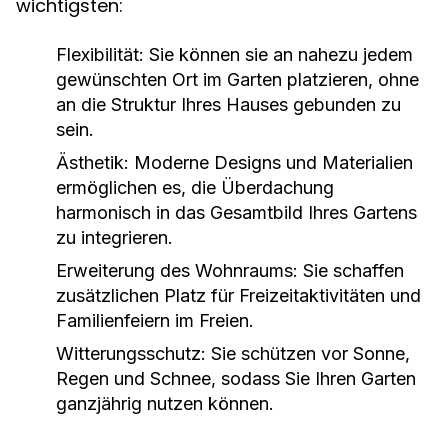
wichtigsten:
Flexibilität:
Sie können sie an nahezu jedem
gewünschten Ort im Garten platzieren, ohne
an die Struktur Ihres Hauses gebunden zu
sein.
Ästhetik:
Moderne Designs und Materialien
ermöglichen es, die Überdachung
harmonisch in das Gesamtbild Ihres Gartens
zu integrieren.
Erweiterung des Wohnraums:
Sie schaffen
zusätzlichen Platz für Freizeitaktivitäten und
Familienfeiern im Freien.
Witterungsschutz:
Sie schützen vor Sonne,
Regen und Schnee, sodass Sie Ihren Garten
ganzjährig nutzen können.