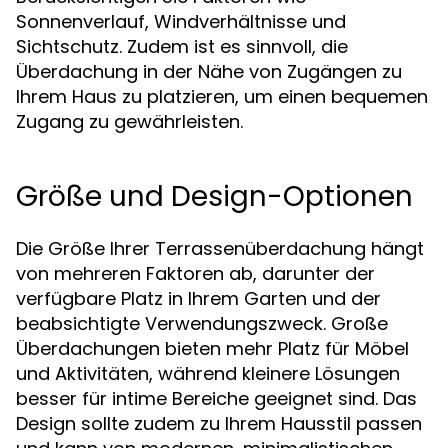
Sonnenverlauf, Windverhältnisse und
Sichtschutz. Zudem ist es sinnvoll, die
Überdachung in der Nähe von Zugängen zu
Ihrem Haus zu platzieren, um einen bequemen
Zugang zu gewährleisten.
Größe und Design-Optionen
Die Größe Ihrer Terrassenüberdachung hängt
von mehreren Faktoren ab, darunter der
verfügbare Platz in Ihrem Garten und der
beabsichtigte Verwendungszweck. Große
Überdachungen bieten mehr Platz für Möbel
und Aktivitäten, während kleinere Lösungen
besser für intime Bereiche geeignet sind. Das
Design sollte zudem zu Ihrem Hausstil passen