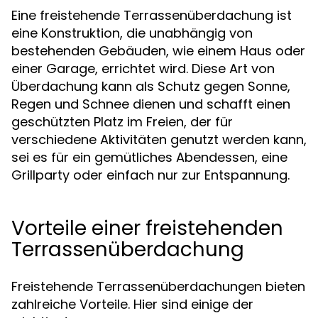
Eine freistehende Terrassenüberdachung ist
eine Konstruktion, die unabhängig von
bestehenden Gebäuden, wie einem Haus oder
einer Garage, errichtet wird. Diese Art von
Überdachung kann als Schutz gegen Sonne,
Regen und Schnee dienen und schafft einen
geschützten Platz im Freien, der für
verschiedene Aktivitäten genutzt werden kann,
sei es für ein gemütliches Abendessen, eine
Grillparty oder einfach nur zur Entspannung.
Vorteile einer freistehenden
Terrassenüberdachung
Freistehende Terrassenüberdachungen bieten
zahlreiche Vorteile. Hier sind einige der