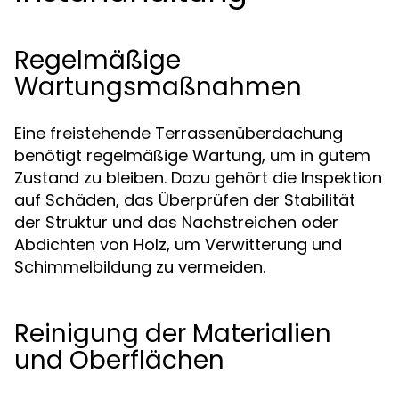
Regelmäßige
Wartungsmaßnahmen
Eine freistehende Terrassenüberdachung
benötigt regelmäßige Wartung, um in gutem
Zustand zu bleiben. Dazu gehört die Inspektion
auf Schäden, das Überprüfen der Stabilität
der Struktur und das Nachstreichen oder
Abdichten von Holz, um Verwitterung und
Schimmelbildung zu vermeiden.
Reinigung der Materialien
und Oberflächen