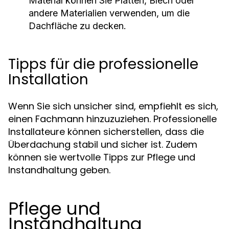
Material können Sie Platten, Blech oder
andere Materialien verwenden, um die
Dachfläche zu decken.
Tipps für die professionelle
Installation
Wenn Sie sich unsicher sind, empfiehlt es sich,
einen Fachmann hinzuzuziehen. Professionelle
Installateure können sicherstellen, dass die
Überdachung stabil und sicher ist. Zudem
können sie wertvolle Tipps zur Pflege und
Instandhaltung geben.
Pflege und
Instandhaltung