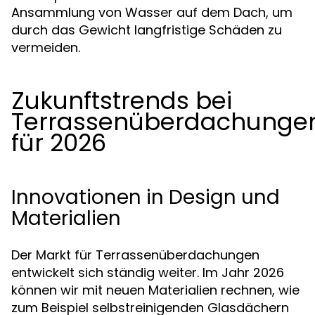
Ansammlung von Wasser auf dem Dach, um
durch das Gewicht langfristige Schäden zu
vermeiden.
Zukunftstrends bei
Terrassenüberdachunge
für 2026
Innovationen in Design und
Materialien
Der Markt für Terrassenüberdachungen
entwickelt sich ständig weiter. Im Jahr 2026
können wir mit neuen Materialien rechnen, wie
zum Beispiel selbstreinigenden Glasdächern