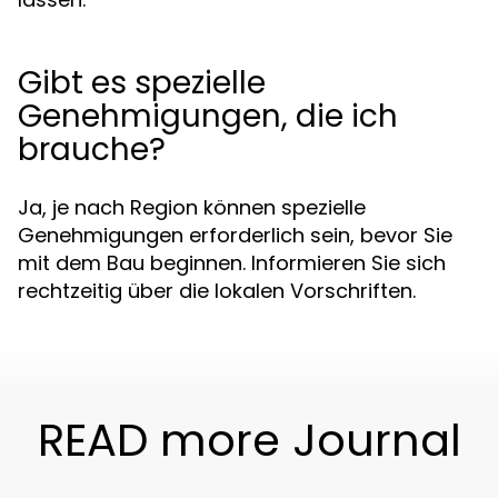
Gibt es spezielle
Genehmigungen, die ich
brauche?
Ja, je nach Region können spezielle
Genehmigungen erforderlich sein, bevor Sie
mit dem Bau beginnen. Informieren Sie sich
rechtzeitig über die lokalen Vorschriften.
READ more Journal