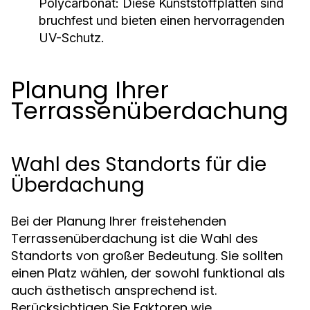
Polycarbonat:
Diese Kunststoffplatten sind
bruchfest und bieten einen hervorragenden
UV-Schutz.
Planung Ihrer
Terrassenüberdachung
Wahl des Standorts für die
Überdachung
Bei der Planung Ihrer freistehenden
Terrassenüberdachung ist die Wahl des
Standorts von großer Bedeutung. Sie sollten
einen Platz wählen, der sowohl funktional als
auch ästhetisch ansprechend ist.
Berücksichtigen Sie Faktoren wie