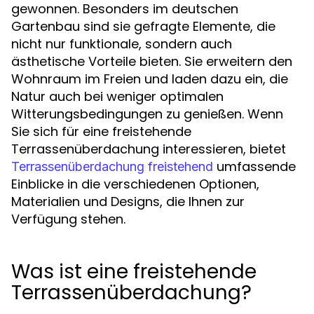
gewonnen. Besonders im deutschen
Gartenbau sind sie gefragte Elemente, die
nicht nur funktionale, sondern auch
ästhetische Vorteile bieten. Sie erweitern den
Wohnraum im Freien und laden dazu ein, die
Natur auch bei weniger optimalen
Witterungsbedingungen zu genießen. Wenn
Sie sich für eine freistehende
Terrassenüberdachung interessieren, bietet
umfassende
Terrassenüberdachung freistehend
Einblicke in die verschiedenen Optionen,
Materialien und Designs, die Ihnen zur
Verfügung stehen.
Was ist eine freistehende
Terrassenüberdachung?