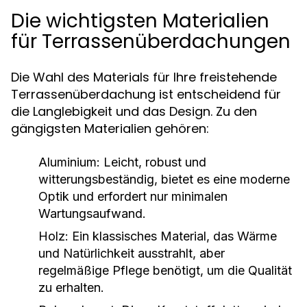
Die wichtigsten Materialien
für Terrassenüberdachungen
Die Wahl des Materials für Ihre freistehende
Terrassenüberdachung ist entscheidend für
die Langlebigkeit und das Design. Zu den
gängigsten Materialien gehören:
Aluminium:
Leicht, robust und
witterungsbeständig, bietet es eine moderne
Optik und erfordert nur minimalen
Wartungsaufwand.
Holz:
Ein klassisches Material, das Wärme
und Natürlichkeit ausstrahlt, aber
regelmäßige Pflege benötigt, um die Qualität
zu erhalten.