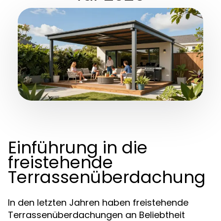
Einführung in die
freistehende
Terrassenüberdachung
In den letzten Jahren haben freistehende
Terrassenüberdachungen an Beliebtheit