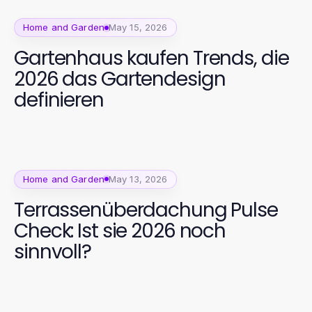
Home and Garden
May 15, 2026
Gartenhaus kaufen Trends, die
2026 das Gartendesign
definieren
Home and Garden
May 13, 2026
Terrassenüberdachung Pulse
Check: Ist sie 2026 noch
sinnvoll?