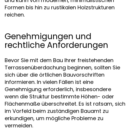
und kann von modernen, minimalistischen
Formen bis hin zu rustikalen Holzstrukturen
reichen.
Genehmigungen und
rechtliche Anforderungen
Bevor Sie mit dem Bau Ihrer freistehenden
Terrassenüberdachung beginnen, sollten Sie
sich über die örtlichen Bauvorschriften
informieren. In vielen Fällen ist eine
Genehmigung erforderlich, insbesondere
wenn die Struktur bestimmte Höhen- oder
Flächenmaße überschreitet. Es ist ratsam, sich
im Vorfeld beim zuständigen Bauamt zu
erkundigen, um mögliche Probleme zu
vermeiden.