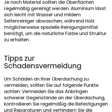
Je nach Material sollten die Oberflächen
regelmäßig gereinigt werden. Aluminium lässt
sich leicht mit Wasser und mildem
Seifenreiniger abwaschen, während Holz
möglicherweise spezielle Reinigungsmittel
benötigt, um die natürliche Farbe und Struktur
zu erhalten.
Tipps zur
Schadensvermeidung
Um Schäden an Ihrer Überdachung zu
vermeiden, sollten Sie auf folgende Punkte
achten: Vermeiden Sie das Anbringen
schwerer Gegenstände an der Überdachung,
kontrollieren Sie regelmäßig die Befestigungen
und Reparaturen und verhindern Sie die