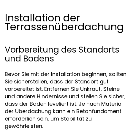
Installation der
Terrassenüberdachung
Vorbereitung des Standorts
und Bodens
Bevor Sie mit der Installation beginnen, sollten
Sie sicherstellen, dass der Standort gut
vorbereitet ist. Entfernen Sie Unkraut, Steine
und andere Hindernisse und stellen Sie sicher,
dass der Boden leveliert ist. Je nach Material
der Überdachung kann ein Betonfundament
erforderlich sein, um Stabilität zu
gewährleisten.