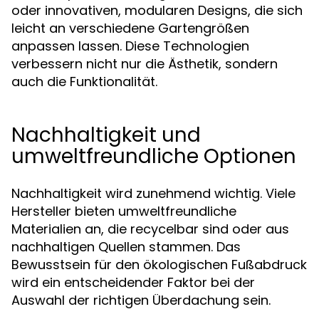
oder innovativen, modularen Designs, die sich
leicht an verschiedene Gartengrößen
anpassen lassen. Diese Technologien
verbessern nicht nur die Ästhetik, sondern
auch die Funktionalität.
Nachhaltigkeit und
umweltfreundliche Optionen
Nachhaltigkeit wird zunehmend wichtig. Viele
Hersteller bieten umweltfreundliche
Materialien an, die recycelbar sind oder aus
nachhaltigen Quellen stammen. Das
Bewusstsein für den ökologischen Fußabdruck
wird ein entscheidender Faktor bei der
Auswahl der richtigen Überdachung sein.