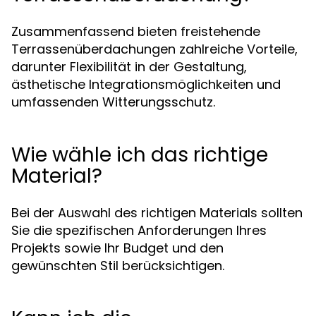
Zusammenfassend bieten freistehende
Terrassenüberdachungen zahlreiche Vorteile,
darunter Flexibilität in der Gestaltung,
ästhetische Integrationsmöglichkeiten und
umfassenden Witterungsschutz.
Wie wähle ich das richtige
Material?
Bei der Auswahl des richtigen Materials sollten
Sie die spezifischen Anforderungen Ihres
Projekts sowie Ihr Budget und den
gewünschten Stil berücksichtigen.