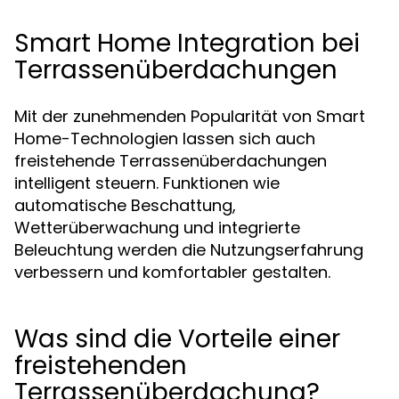
Smart Home Integration bei
Terrassenüberdachungen
Mit der zunehmenden Popularität von Smart
Home-Technologien lassen sich auch
freistehende Terrassenüberdachungen
intelligent steuern. Funktionen wie
automatische Beschattung,
Wetterüberwachung und integrierte
Beleuchtung werden die Nutzungserfahrung
verbessern und komfortabler gestalten.
Was sind die Vorteile einer
freistehenden
Terrassenüberdachung?