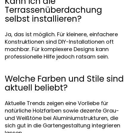
Kann ich die
Terrassenüberdachung
selbst installieren?
Ja, das ist möglich. Für kleinere, einfachere
Konstruktionen sind DIY-Installationen oft
machbar. Für komplexere Designs kann
professionelle Hilfe jedoch ratsam sein.
Welche Farben und Stile sind
aktuell beliebt?
Aktuelle Trends zeigen eine Vorliebe für
natürliche Holzfarben sowie dezente Grau-
und Weißtöne bei Aluminiumstrukturen, die
sich gut in die Gartengestaltung integrieren
lassen.