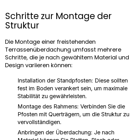
Schritte zur Montage der
Struktur
Die Montage einer freistehenden
Terrassenüberdachung umfasst mehrere
Schritte, die je nach gewähltem Material und
Design variieren können:
Installation der Standpfosten: Diese sollten
fest im Boden verankert sein, um maximale
Stabilität zu gewährleisten.
Montage des Rahmens: Verbinden Sie die
Pfosten mit Querträgern, um die Struktur zu
vervollständigen.
Anbringen der Überdachung: Je nach