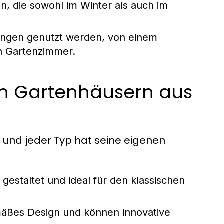
n, die sowohl im Winter als auch im
ngen genutzt werden, von einem
n Gartenzimmer.
on Gartenhäusern aus
 und jeder Typ hat seine eigenen
l gestaltet und ideal für den klassischen
mäßes Design und können innovative