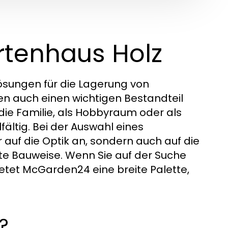
rtenhaus Holz
Lösungen für die Lagerung von
n auch einen wichtigen Bestandteil
 die Familie, als Hobbyraum oder als
fältig. Bei der Auswahl eines
auf die Optik an, sondern auch auf die
te Bauweise. Wenn Sie auf der Suche
ietet McGarden24 eine breite Palette,
?