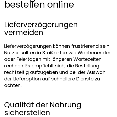
bestellen online
Lieferverzögerungen
vermeiden
Lieferverzögerungen können frustrierend sein.
Nutzer sollten in Stoßzeiten wie Wochenenden
oder Feiertagen mit längeren Wartezeiten
rechnen. Es empfiehlt sich, die Bestellung
rechtzeitig aufzugeben und bei der Auswahl
der Lieferoption auf schnellere Dienste zu
achten.
Qualität der Nahrung
sicherstellen