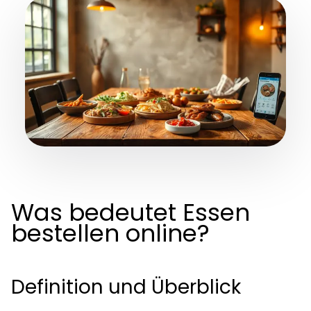
Was bedeutet Essen
bestellen online?
Definition und Überblick