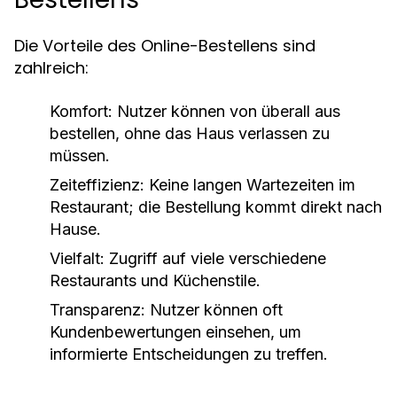
Die Vorteile des Online-Bestellens sind
zahlreich:
Komfort:
Nutzer können von überall aus
bestellen, ohne das Haus verlassen zu
müssen.
Zeiteffizienz:
Keine langen Wartezeiten im
Restaurant; die Bestellung kommt direkt nach
Hause.
Vielfalt:
Zugriff auf viele verschiedene
Restaurants und Küchenstile.
Transparenz:
Nutzer können oft
Kundenbewertungen einsehen, um
informierte Entscheidungen zu treffen.