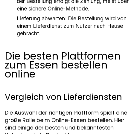
der Bestellung erfolgt die Zahlung, meist über
eine sichere Online-Methode.
Lieferung abwarten:
Die Bestellung wird von
einem Lieferdienst zum Nutzer nach Hause
gebracht.
Die besten Plattformen
zum Essen bestellen
online
Vergleich von Lieferdiensten
Die Auswahl der richtigen Plattform spielt eine
große Rolle beim Online-Essen bestellen. Hier
sind einige der besten und bekanntesten