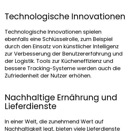
Technologische Innovationen
Technologische Innovationen spielen
ebenfalls eine Schlüsselrolle, zum Beispiel
durch den Einsatz von künstlicher Intelligenz
zur Verbesserung der Benutzererfahrung und
der Logistik. Tools zur Kücheneffizienz und
bessere Tracking-Systeme werden auch die
Zufriedenheit der Nutzer erhöhen.
Nachhaltige Ernährung und
Lieferdienste
In einer Welt, die zunehmend Wert auf
Nachhaltigkeit legt, bieten viele Lieferdienste