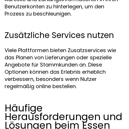
Benutzerkonten zu hinterlegen, um den
Prozess zu beschleunigen.
Zusätzliche Services nutzen
Viele Plattformen bieten Zusatzservices wie
das Planen von Lieferungen oder spezielle
Angebote für Stammkunden an. Diese
Optionen können das Erlebnis erheblich
verbessern, besonders wenn Nutzer
regelmäßig online bestellen.
Häufige
Herausforderungen und
Lösungen beim Essen