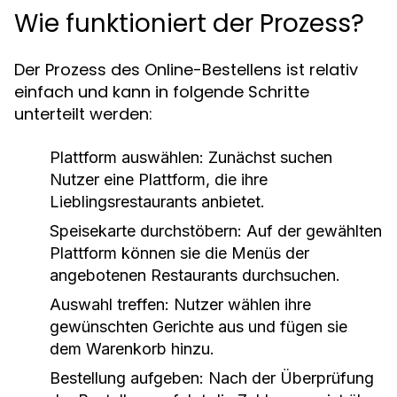
Wie funktioniert der Prozess?
Der Prozess des Online-Bestellens ist relativ
einfach und kann in folgende Schritte
unterteilt werden:
Plattform auswählen:
Zunächst suchen
Nutzer eine Plattform, die ihre
Lieblingsrestaurants anbietet.
Speisekarte durchstöbern:
Auf der gewählten
Plattform können sie die Menüs der
angebotenen Restaurants durchsuchen.
Auswahl treffen:
Nutzer wählen ihre
gewünschten Gerichte aus und fügen sie
dem Warenkorb hinzu.
Bestellung aufgeben:
Nach der Überprüfung