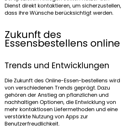
Dienst direkt kontaktieren, um sicherzustellen,
dass ihre Wünsche berücksichtigt werden.
Zukunft des
Essensbestellens online
Trends und Entwicklungen
Die Zukunft des Online-Essen-bestellens wird
von verschiedenen Trends geprägt. Dazu
gehören der Anstieg an pflanzlichen und
nachhaltigen Optionen, die Entwicklung von
mehr kontaktlosen Liefermethoden und eine
verstärkte Nutzung von Apps zur
Benutzerfreudlichkeit.