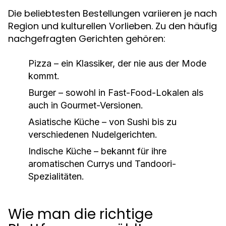
Die beliebtesten Bestellungen variieren je nach
Region und kulturellen Vorlieben. Zu den häufig
nachgefragten Gerichten gehören:
Pizza – ein Klassiker, der nie aus der Mode
kommt.
Burger – sowohl in Fast-Food-Lokalen als
auch in Gourmet-Versionen.
Asiatische Küche – von Sushi bis zu
verschiedenen Nudelgerichten.
Indische Küche – bekannt für ihre
aromatischen Currys und Tandoori-
Spezialitäten.
Wie man die richtige