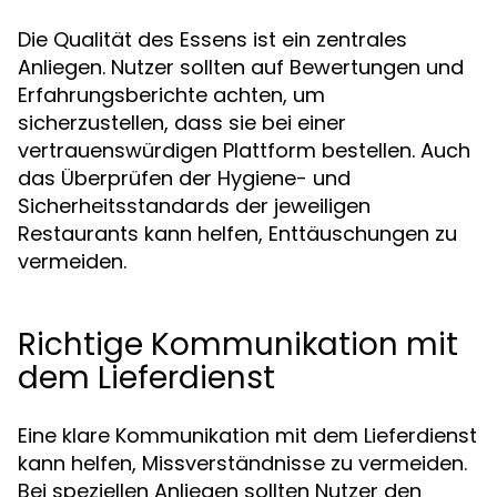
Die Qualität des Essens ist ein zentrales
Anliegen. Nutzer sollten auf Bewertungen und
Erfahrungsberichte achten, um
sicherzustellen, dass sie bei einer
vertrauenswürdigen Plattform bestellen. Auch
das Überprüfen der Hygiene- und
Sicherheitsstandards der jeweiligen
Restaurants kann helfen, Enttäuschungen zu
vermeiden.
Richtige Kommunikation mit
dem Lieferdienst
Eine klare Kommunikation mit dem Lieferdienst
kann helfen, Missverständnisse zu vermeiden.
Bei speziellen Anliegen sollten Nutzer den