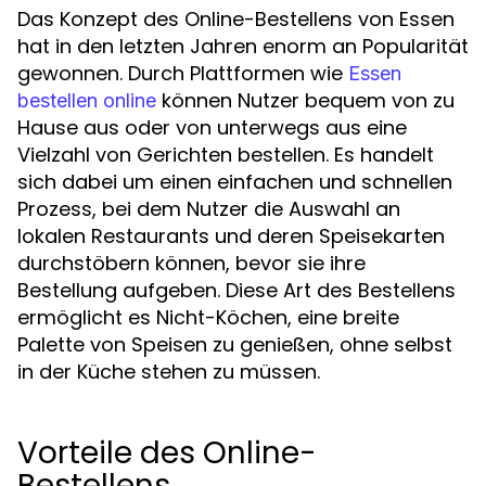
Das Konzept des Online-Bestellens von Essen
hat in den letzten Jahren enorm an Popularität
gewonnen. Durch Plattformen wie
Essen
können Nutzer bequem von zu
bestellen online
Hause aus oder von unterwegs aus eine
Vielzahl von Gerichten bestellen. Es handelt
sich dabei um einen einfachen und schnellen
Prozess, bei dem Nutzer die Auswahl an
lokalen Restaurants und deren Speisekarten
durchstöbern können, bevor sie ihre
Bestellung aufgeben. Diese Art des Bestellens
ermöglicht es Nicht-Köchen, eine breite
Palette von Speisen zu genießen, ohne selbst
in der Küche stehen zu müssen.
Vorteile des Online-
Bestellens