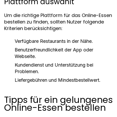
Plattform auswählt
Um die richtige Plattform für das Online-Essen
bestellen zu finden, sollten Nutzer folgende
Kriterien berücksichtigen:
Verfügbare Restaurants in der Nähe.
Benutzerfreundlichkeit der App oder
Webseite.
Kundendienst und Unterstützung bei
Problemen.
Liefergebühren und Mindestbestellwert.
Tipps für ein gelungenes
Online-Essen bestellen