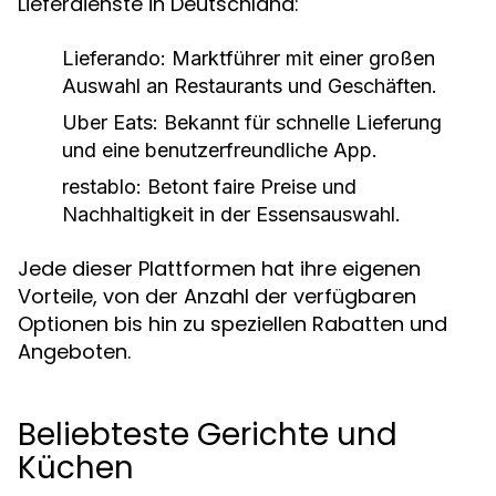
Lieferdienste in Deutschland:
Lieferando:
Marktführer mit einer großen
Auswahl an Restaurants und Geschäften.
Uber Eats:
Bekannt für schnelle Lieferung
und eine benutzerfreundliche App.
restablo:
Betont faire Preise und
Nachhaltigkeit in der Essensauswahl.
Jede dieser Plattformen hat ihre eigenen
Vorteile, von der Anzahl der verfügbaren
Optionen bis hin zu speziellen Rabatten und
Angeboten.
Beliebteste Gerichte und
Küchen