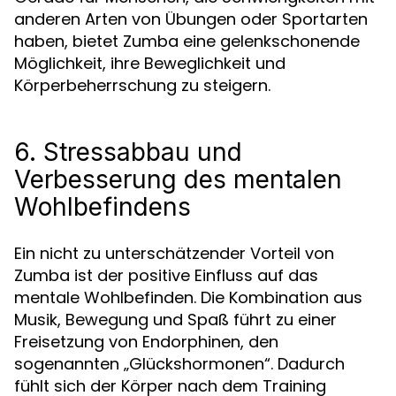
anderen Arten von Übungen oder Sportarten
haben, bietet Zumba eine gelenkschonende
Möglichkeit, ihre Beweglichkeit und
Körperbeherrschung zu steigern.
6. Stressabbau und
Verbesserung des mentalen
Wohlbefindens
Ein nicht zu unterschätzender Vorteil von
Zumba ist der positive Einfluss auf das
mentale Wohlbefinden. Die Kombination aus
Musik, Bewegung und Spaß führt zu einer
Freisetzung von Endorphinen, den
sogenannten „Glückshormonen“. Dadurch
fühlt sich der Körper nach dem Training