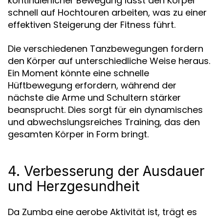
kontinuierlicher Bewegung lässt den Körper
schnell auf Hochtouren arbeiten, was zu einer
effektiven Steigerung der Fitness führt.
Die verschiedenen Tanzbewegungen fordern
den Körper auf unterschiedliche Weise heraus.
Ein Moment könnte eine schnelle
Hüftbewegung erfordern, während der
nächste die Arme und Schultern stärker
beansprucht. Dies sorgt für ein dynamisches
und abwechslungsreiches Training, das den
gesamten Körper in Form bringt.
4. Verbesserung der Ausdauer
und Herzgesundheit
Da Zumba eine aerobe Aktivität ist, trägt es