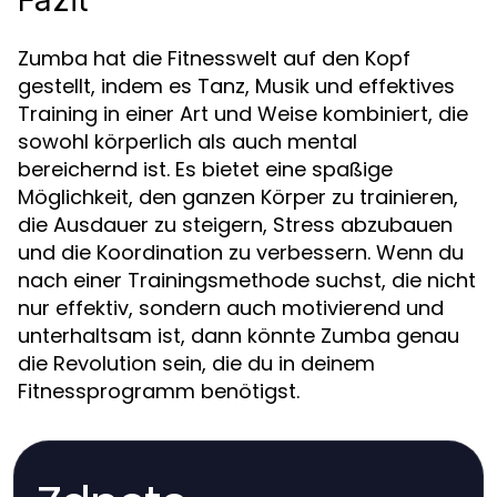
Fazit
Zumba hat die Fitnesswelt auf den Kopf
gestellt, indem es Tanz, Musik und effektives
Training in einer Art und Weise kombiniert, die
sowohl körperlich als auch mental
bereichernd ist. Es bietet eine spaßige
Möglichkeit, den ganzen Körper zu trainieren,
die Ausdauer zu steigern, Stress abzubauen
und die Koordination zu verbessern. Wenn du
nach einer Trainingsmethode suchst, die nicht
nur effektiv, sondern auch motivierend und
unterhaltsam ist, dann könnte Zumba genau
die Revolution sein, die du in deinem
Fitnessprogramm benötigst.