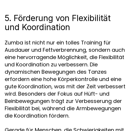
5. Förderung von Flexibilität
und Koordination
Zumba ist nicht nur ein tolles Training für
Ausdauer und Fettverbrennung, sondern auch
eine hervorragende Möglichkeit, die Flexibilität
und Koordination zu verbessern. Die
dynamischen Bewegungen des Tanzes
erfordern eine hohe Körperkontrolle und eine
gute Koordination, was mit der Zeit verbessert
wird. Besonders der Fokus auf Hüft- und
Beinbewegungen trägt zur Verbesserung der
Flexibilität bei, während die Armbewegungen
die Koordination fördern.
Gerade für Menschen, die Schwierigkeiten mit