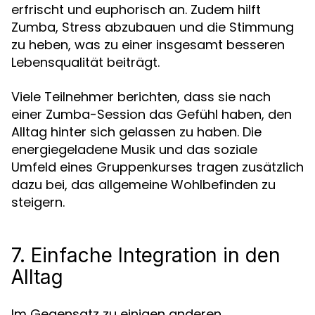
erfrischt und euphorisch an. Zudem hilft
Zumba, Stress abzubauen und die Stimmung
zu heben, was zu einer insgesamt besseren
Lebensqualität beiträgt.
Viele Teilnehmer berichten, dass sie nach
einer Zumba-Session das Gefühl haben, den
Alltag hinter sich gelassen zu haben. Die
energiegeladene Musik und das soziale
Umfeld eines Gruppenkurses tragen zusätzlich
dazu bei, das allgemeine Wohlbefinden zu
steigern.
7. Einfache Integration in den
Alltag
Im Gegensatz zu einigen anderen