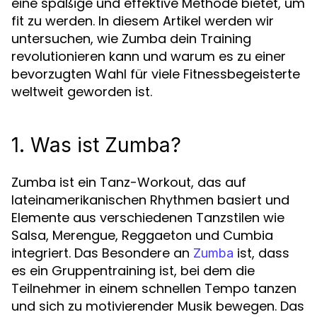
eine spaßige und effektive Methode bietet, um
fit zu werden. In diesem Artikel werden wir
untersuchen, wie Zumba dein Training
revolutionieren kann und warum es zu einer
bevorzugten Wahl für viele Fitnessbegeisterte
weltweit geworden ist.
1. Was ist Zumba?
Zumba ist ein Tanz-Workout, das auf
lateinamerikanischen Rhythmen basiert und
Elemente aus verschiedenen Tanzstilen wie
Salsa, Merengue, Reggaeton und Cumbia
integriert. Das Besondere an
ist, dass
Zumba
es ein Gruppentraining ist, bei dem die
Teilnehmer in einem schnellen Tempo tanzen
und sich zu motivierender Musik bewegen. Das