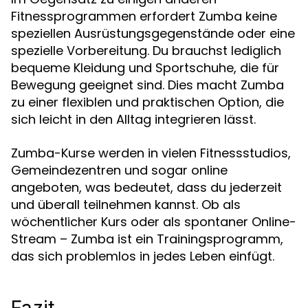
Fitnessprogrammen erfordert Zumba keine
speziellen Ausrüstungsgegenstände oder eine
spezielle Vorbereitung. Du brauchst lediglich
bequeme Kleidung und Sportschuhe, die für
Bewegung geeignet sind. Dies macht Zumba
zu einer flexiblen und praktischen Option, die
sich leicht in den Alltag integrieren lässt.
Zumba-Kurse werden in vielen Fitnessstudios,
Gemeindezentren und sogar online
angeboten, was bedeutet, dass du jederzeit
und überall teilnehmen kannst. Ob als
wöchentlicher Kurs oder als spontaner Online-
Stream – Zumba ist ein Trainingsprogramm,
das sich problemlos in jedes Leben einfügt.