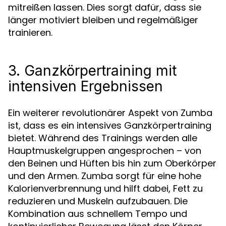
mitreißen lassen. Dies sorgt dafür, dass sie
länger motiviert bleiben und regelmäßiger
trainieren.
3. Ganzkörpertraining mit
intensiven Ergebnissen
Ein weiterer revolutionärer Aspekt von Zumba
ist, dass es ein intensives Ganzkörpertraining
bietet. Während des Trainings werden alle
Hauptmuskelgruppen angesprochen – von
den Beinen und Hüften bis hin zum Oberkörper
und den Armen. Zumba sorgt für eine hohe
Kalorienverbrennung und hilft dabei, Fett zu
reduzieren und Muskeln aufzubauen. Die
Kombination aus schnellem Tempo und