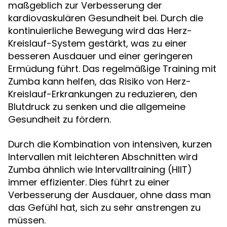
maßgeblich zur Verbesserung der
kardiovaskulären Gesundheit bei. Durch die
kontinuierliche Bewegung wird das Herz-
Kreislauf-System gestärkt, was zu einer
besseren Ausdauer und einer geringeren
Ermüdung führt. Das regelmäßige Training mit
Zumba kann helfen, das Risiko von Herz-
Kreislauf-Erkrankungen zu reduzieren, den
Blutdruck zu senken und die allgemeine
Gesundheit zu fördern.
Durch die Kombination von intensiven, kurzen
Intervallen mit leichteren Abschnitten wird
Zumba ähnlich wie Intervalltraining (HIIT)
immer effizienter. Dies führt zu einer
Verbesserung der Ausdauer, ohne dass man
das Gefühl hat, sich zu sehr anstrengen zu
müssen.