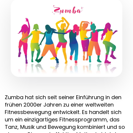
Zumba hat sich seit seiner Einführung in den
frühen 2000er Jahren zu einer weltweiten
Fitnessbewegung entwickelt. Es handelt sich
um ein einzigartiges Fitnessprogramm, das
Tanz, Musik und Bewegung kombiniert und so