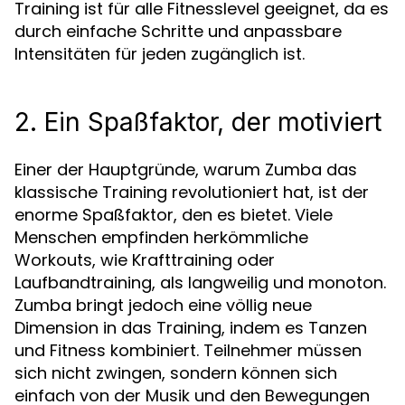
Training ist für alle Fitnesslevel geeignet, da es
durch einfache Schritte und anpassbare
Intensitäten für jeden zugänglich ist.
2. Ein Spaßfaktor, der motiviert
Einer der Hauptgründe, warum Zumba das
klassische Training revolutioniert hat, ist der
enorme Spaßfaktor, den es bietet. Viele
Menschen empfinden herkömmliche
Workouts, wie Krafttraining oder
Laufbandtraining, als langweilig und monoton.
Zumba bringt jedoch eine völlig neue
Dimension in das Training, indem es Tanzen
und Fitness kombiniert. Teilnehmer müssen
sich nicht zwingen, sondern können sich
einfach von der Musik und den Bewegungen